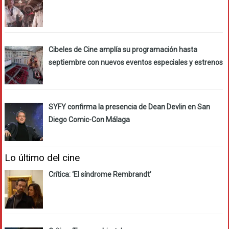
Cibeles de Cine amplía su programación hasta
septiembre con nuevos eventos especiales y estrenos
SYFY confirma la presencia de Dean Devlin en San
Diego Comic-Con Málaga
Lo último del cine
Crítica: ‘El síndrome Rembrandt’