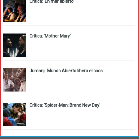
Crítica: ‘En mar abierto’
Crítica: ‘Mother Mary’
Jumanji: Mundo Abierto libera el caos
Crítica: ‘Spider-Man: Brand New Day’