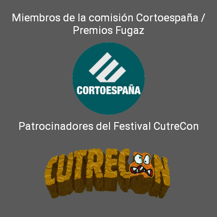
Miembros de la comisión Cortoespaña /
Premios Fugaz
Patrocinadores del Festival CutreCon