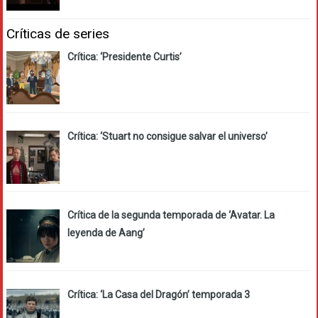
Críticas de series
Crítica: ‘Presidente Curtis’
Crítica: ‘Stuart no consigue salvar el universo’
Crítica de la segunda temporada de ‘Avatar. La
leyenda de Aang’
Crítica: ‘La Casa del Dragón’ temporada 3