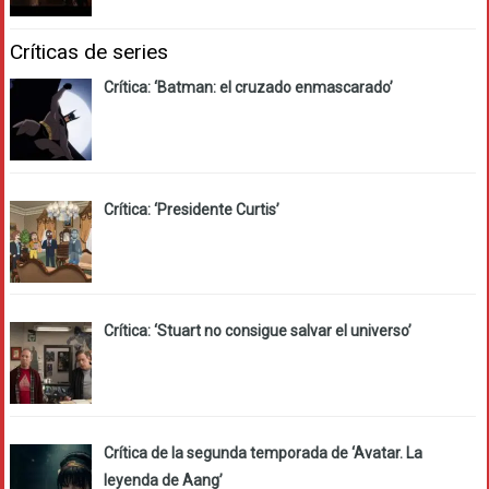
Críticas de series
Crítica: ‘Batman: el cruzado enmascarado’
Crítica: ‘Presidente Curtis’
Crítica: ‘Stuart no consigue salvar el universo’
Crítica de la segunda temporada de ‘Avatar. La
leyenda de Aang’