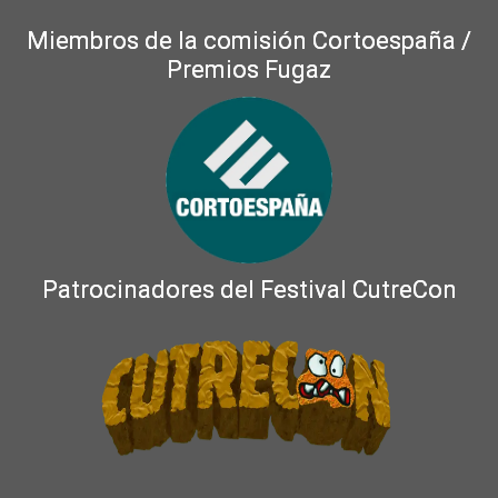
Miembros de la comisión Cortoespaña /
Premios Fugaz
Patrocinadores del Festival CutreCon