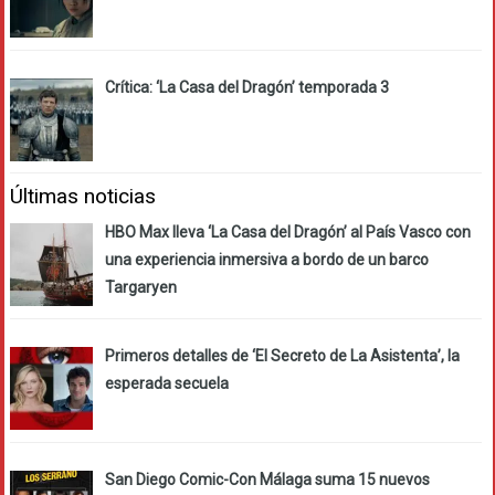
Crítica: ‘La Casa del Dragón’ temporada 3
Últimas noticias
HBO Max lleva ‘La Casa del Dragón’ al País Vasco con
una experiencia inmersiva a bordo de un barco
Targaryen
Primeros detalles de ‘El Secreto de La Asistenta’, la
esperada secuela
San Diego Comic-Con Málaga suma 15 nuevos