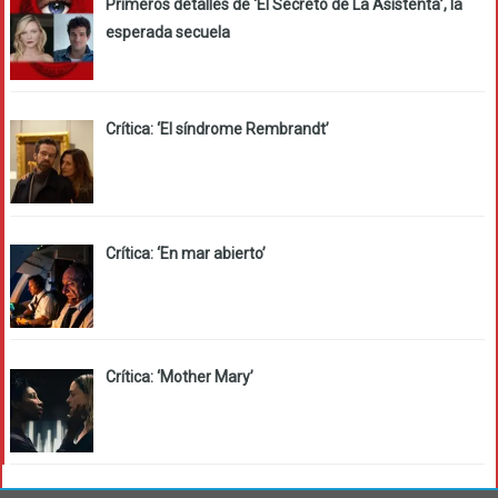
Primeros detalles de ‘El Secreto de La Asistenta’, la
esperada secuela
Crítica: ‘El síndrome Rembrandt’
Crítica: ‘En mar abierto’
Crítica: ‘Mother Mary’