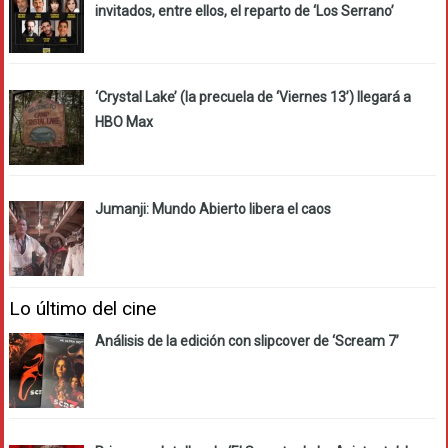
invitados, entre ellos, el reparto de ‘Los Serrano’
‘Crystal Lake’ (la precuela de ‘Viernes 13’) llegará a
HBO Max
Jumanji: Mundo Abierto libera el caos
Lo último del cine
Análisis de la edición con slipcover de ‘Scream 7’