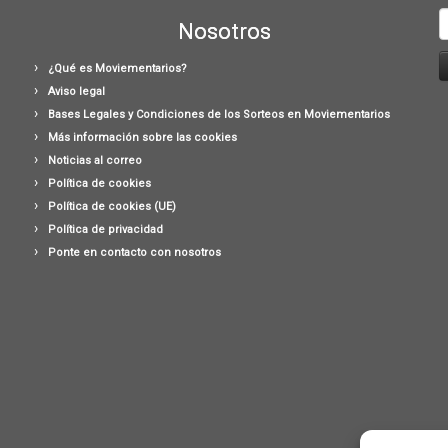
B
Nosotros
¿Qué es Moviementarios?
Aviso legal
Bases Legales y Condiciones de los Sorteos en Moviementarios
Más información sobre las cookies
Noticias al correo
Política de cookies
Política de cookies (UE)
Política de privacidad
Ponte en contacto con nosotros