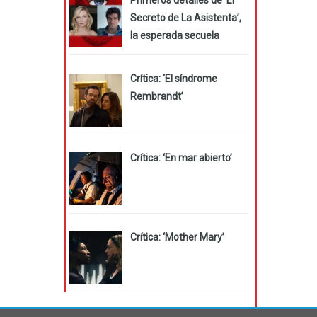
Secreto de La Asistenta’,
la esperada secuela
Crítica: ‘El síndrome
Rembrandt’
Crítica: ‘En mar abierto’
Crítica: ‘Mother Mary’