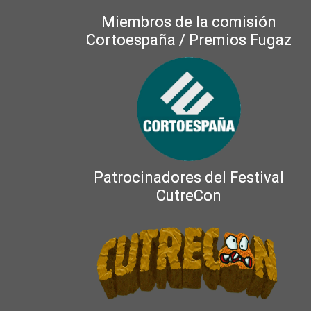
Miembros de la comisión
Cortoespaña / Premios Fugaz
Patrocinadores del Festival
CutreCon