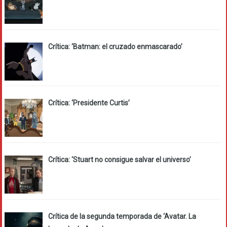
Crítica: ‘Batman: el cruzado enmascarado’
Crítica: ‘Presidente Curtis’
Crítica: ‘Stuart no consigue salvar el universo’
Crítica de la segunda temporada de ‘Avatar. La