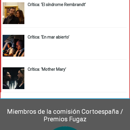
Crítica: ‘El síndrome Rembrandt’
Crítica: ‘En mar abierto’
Crítica: ‘Mother Mary’
Miembros de la comisión Cortoespaña /
Premios Fugaz