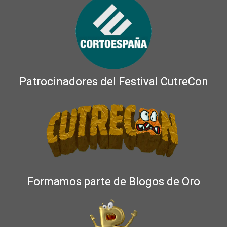
Patrocinadores del Festival CutreCon
Formamos parte de Blogos de Oro