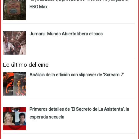
HBO Max
Jumanji: Mundo Abierto libera el caos
Lo último del cine
Análisis de la edición con slipcover de ‘Scream 7’
Primeros detalles de ‘El Secreto de La Asistenta’, la
esperada secuela