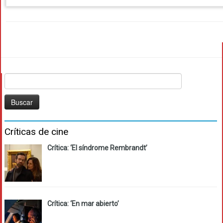
Buscar:
Críticas de cine
Crítica: ‘El síndrome Rembrandt’
Crítica: ‘En mar abierto’