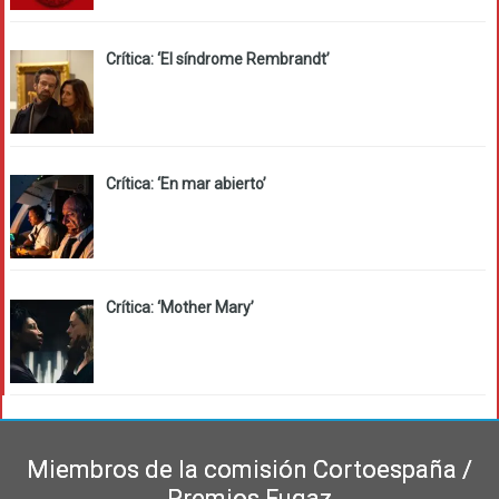
Crítica: ‘El síndrome Rembrandt’
Crítica: ‘En mar abierto’
Crítica: ‘Mother Mary’
Miembros de la comisión Cortoespaña /
Premios Fugaz