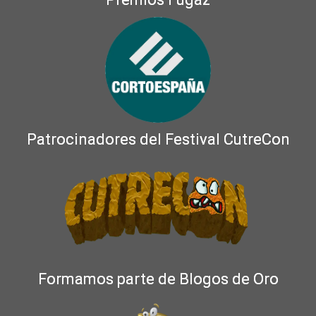
Patrocinadores del Festival CutreCon
Formamos parte de Blogos de Oro