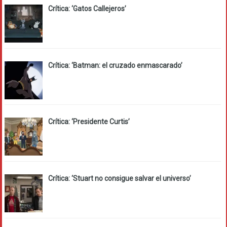
Crítica: ‘Gatos Callejeros’
Crítica: ‘Batman: el cruzado enmascarado’
Crítica: ‘Presidente Curtis’
Crítica: ‘Stuart no consigue salvar el universo’