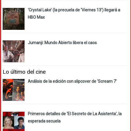
‘Crystal Lake’ (la precuela de ‘Viernes 13’) llegará a
HBO Max
Jumanji: Mundo Abierto libera el caos
Lo último del cine
Análisis de la edición con slipcover de ‘Scream 7’
Primeros detalles de ‘El Secreto de La Asistenta’, la
esperada secuela