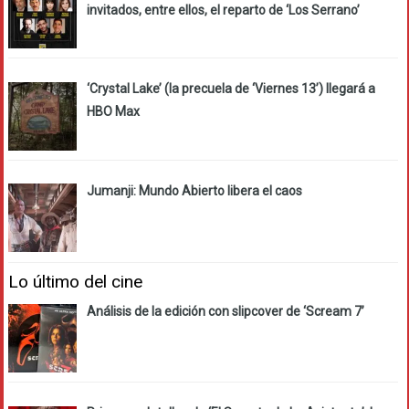
invitados, entre ellos, el reparto de ‘Los Serrano’
‘Crystal Lake’ (la precuela de ‘Viernes 13’) llegará a
HBO Max
Jumanji: Mundo Abierto libera el caos
Lo último del cine
Análisis de la edición con slipcover de ‘Scream 7’