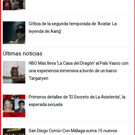
Crítica de la segunda temporada de ‘Avatar. La
leyenda de Aang’
Últimas noticias
HBO Max lleva ‘La Casa del Dragón’ al País Vasco con
una experiencia inmersiva a bordo de un barco
Targaryen
Primeros detalles de ‘El Secreto de La Asistenta’, la
esperada secuela
San Diego Comic-Con Málaga suma 15 nuevos