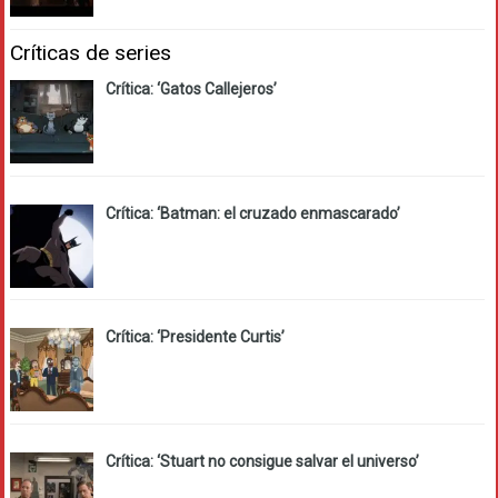
Críticas de series
Crítica: ‘Gatos Callejeros’
Crítica: ‘Batman: el cruzado enmascarado’
Crítica: ‘Presidente Curtis’
Crítica: ‘Stuart no consigue salvar el universo’