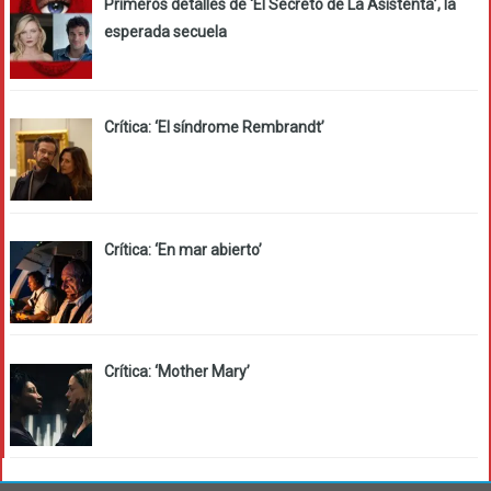
Primeros detalles de ‘El Secreto de La Asistenta’, la
esperada secuela
Crítica: ‘El síndrome Rembrandt’
Crítica: ‘En mar abierto’
Crítica: ‘Mother Mary’