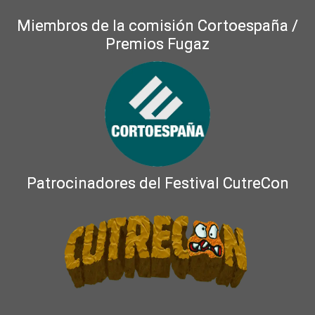
Miembros de la comisión Cortoespaña /
Premios Fugaz
Patrocinadores del Festival CutreCon