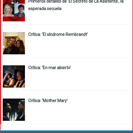
Primeros detalles de ‘El Secreto de La Asistenta’, la
esperada secuela
Crítica: ‘El síndrome Rembrandt’
Crítica: ‘En mar abierto’
Crítica: ‘Mother Mary’