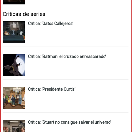
Críticas de series
Crítica: ‘Gatos Callejeros’
Crítica: ‘Batman: el cruzado enmascarado’
Crítica: ‘Presidente Curtis’
Crítica: ‘Stuart no consigue salvar el universo’