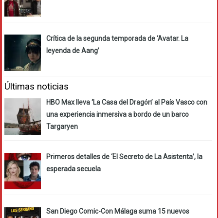
Crítica de la segunda temporada de ‘Avatar. La
leyenda de Aang’
Últimas noticias
HBO Max lleva ‘La Casa del Dragón’ al País Vasco con
una experiencia inmersiva a bordo de un barco
Targaryen
Primeros detalles de ‘El Secreto de La Asistenta’, la
esperada secuela
San Diego Comic-Con Málaga suma 15 nuevos