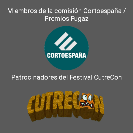
Miembros de la comisión Cortoespaña /
Premios Fugaz
Patrocinadores del Festival CutreCon