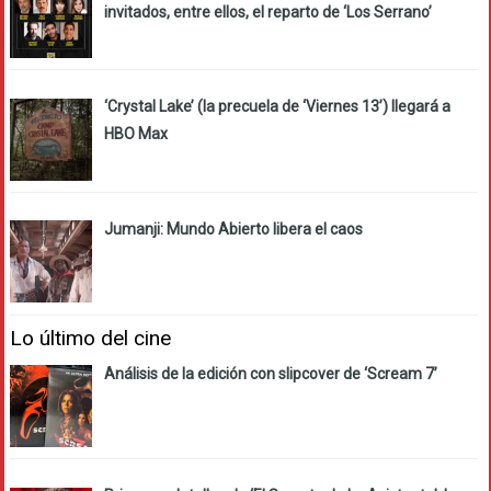
invitados, entre ellos, el reparto de ‘Los Serrano’
‘Crystal Lake’ (la precuela de ‘Viernes 13’) llegará a
HBO Max
Jumanji: Mundo Abierto libera el caos
Lo último del cine
Análisis de la edición con slipcover de ‘Scream 7’