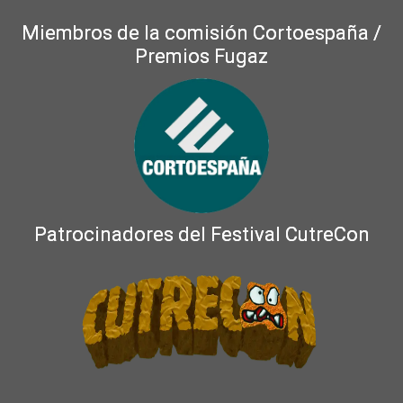
Miembros de la comisión Cortoespaña /
Premios Fugaz
Patrocinadores del Festival CutreCon