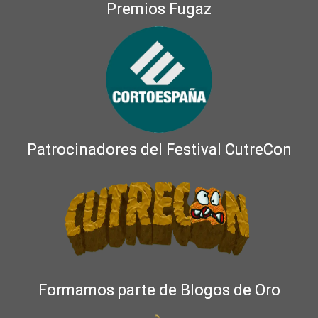
Premios Fugaz
Patrocinadores del Festival CutreCon
Formamos parte de Blogos de Oro