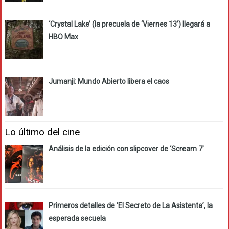
‘Crystal Lake’ (la precuela de ‘Viernes 13’) llegará a
HBO Max
Jumanji: Mundo Abierto libera el caos
Lo último del cine
Análisis de la edición con slipcover de ‘Scream 7’
Primeros detalles de ‘El Secreto de La Asistenta’, la
esperada secuela