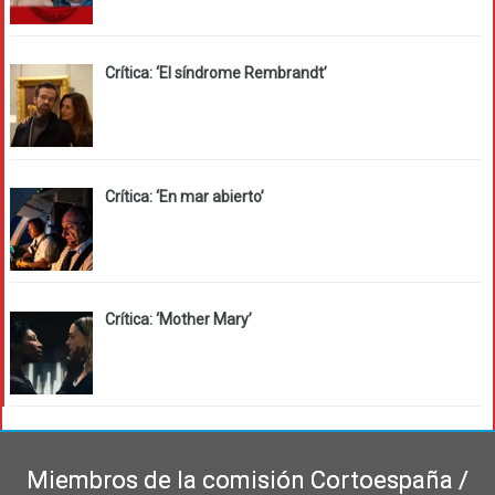
Crítica: ‘El síndrome Rembrandt’
Crítica: ‘En mar abierto’
Crítica: ‘Mother Mary’
Miembros de la comisión Cortoespaña /