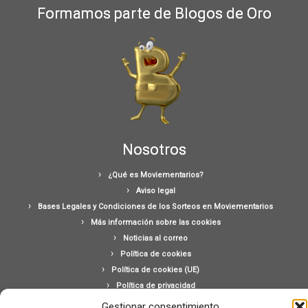
Formamos parte de Blogos de Oro
Nosotros
¿Qué es Moviementarios?
Aviso legal
Bases Legales y Condiciones de los Sorteos en Moviementarios
Más información sobre las cookies
Noticias al correo
Política de cookies
Política de cookies (UE)
Política de privacidad
Ponte en contacto con nosotros
Gestionar consentimiento