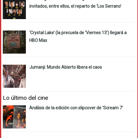
invitados, entre ellos, el reparto de ‘Los Serrano’
‘Crystal Lake’ (la precuela de ‘Viernes 13’) llegará a
HBO Max
Jumanji: Mundo Abierto libera el caos
Lo último del cine
Análisis de la edición con slipcover de ‘Scream 7’