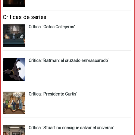
Críticas de series
Crítica: ‘Gatos Callejeros’
Crítica: ‘Batman: el cruzado enmascarado’
Crítica: ‘Presidente Curtis’
Crítica: ‘Stuart no consigue salvar el universo’