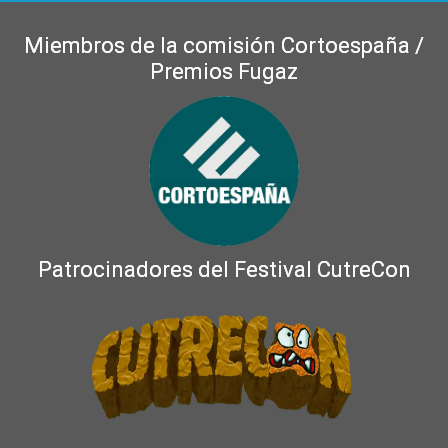
Miembros de la comisión Cortoespaña /
Premios Fugaz
Patrocinadores del Festival CutreCon