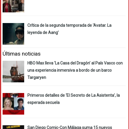
Crítica de la segunda temporada de ‘Avatar. La
leyenda de Aang’
Últimas noticias
HBO Max lleva ‘La Casa del Dragón’ al País Vasco con
una experiencia inmersiva a bordo de un barco
Targaryen
Primeros detalles de ‘El Secreto de La Asistenta’, la
esperada secuela
San Diego Comic-Con Málaga suma 15 nuevos