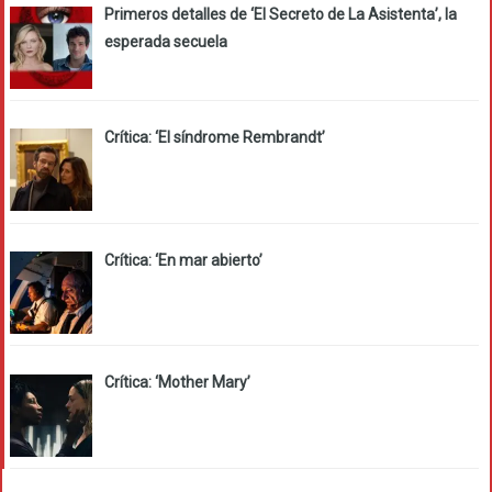
Primeros detalles de ‘El Secreto de La Asistenta’, la
esperada secuela
Crítica: ‘El síndrome Rembrandt’
Crítica: ‘En mar abierto’
Crítica: ‘Mother Mary’