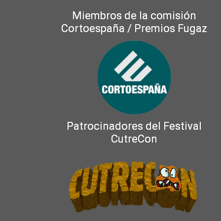
Miembros de la comisión
Cortoespaña / Premios Fugaz
Patrocinadores del Festival
CutreCon