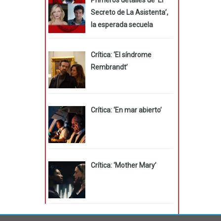
Secreto de La Asistenta’,
la esperada secuela
Crítica: ‘El síndrome
Rembrandt’
Crítica: ‘En mar abierto’
Crítica: ‘Mother Mary’