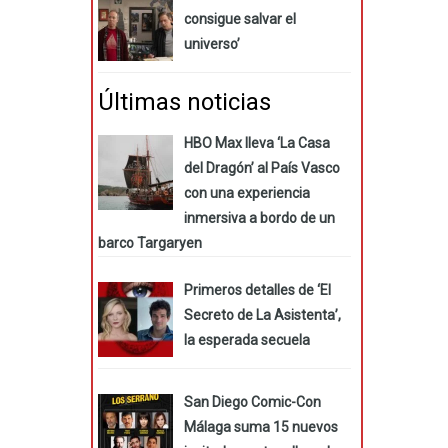
consigue salvar el
universo’
Últimas noticias
HBO Max lleva ‘La Casa
del Dragón’ al País Vasco
con una experiencia
inmersiva a bordo de un
barco Targaryen
Primeros detalles de ‘El
Secreto de La Asistenta’,
la esperada secuela
San Diego Comic-Con
Málaga suma 15 nuevos