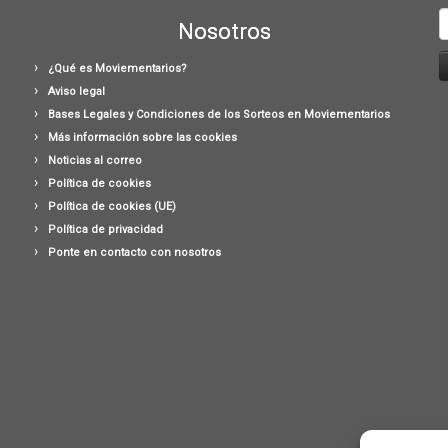
B
Nosotros
¿Qué es Moviementarios?
Aviso legal
Bases Legales y Condiciones de los Sorteos en Moviementarios
Más información sobre las cookies
Noticias al correo
Política de cookies
Política de cookies (UE)
Política de privacidad
Ponte en contacto con nosotros