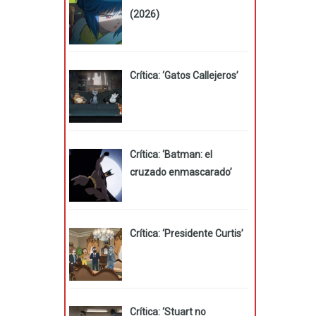
(2026)
Crítica: ‘Gatos Callejeros’
Crítica: ‘Batman: el
cruzado enmascarado’
Crítica: ‘Presidente Curtis’
Crítica: ‘Stuart no