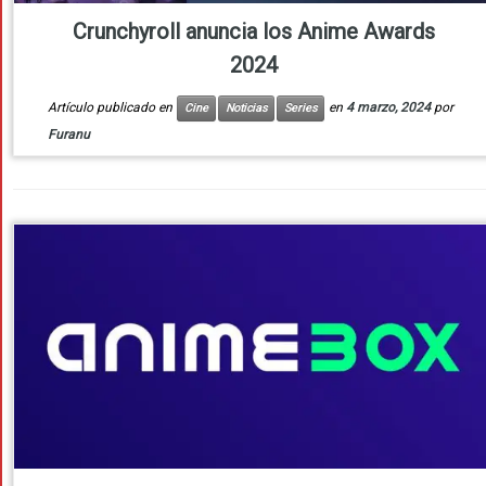
Crunchyroll anuncia los Anime Awards
2024
Artículo publicado en
en
4 marzo, 2024
por
Cine
Noticias
Series
Furanu