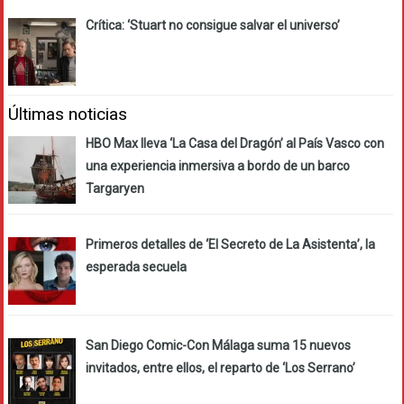
Crítica: ‘Stuart no consigue salvar el universo’
Últimas noticias
HBO Max lleva ‘La Casa del Dragón’ al País Vasco con
una experiencia inmersiva a bordo de un barco
Targaryen
Primeros detalles de ‘El Secreto de La Asistenta’, la
esperada secuela
San Diego Comic-Con Málaga suma 15 nuevos
invitados, entre ellos, el reparto de ‘Los Serrano’