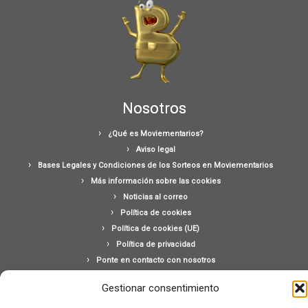
Nosotros
¿Qué es Moviementarios?
Aviso legal
Bases Legales y Condiciones de los Sorteos en Moviementarios
Más información sobre las cookies
Noticias al correo
Política de cookies
Política de cookies (UE)
Política de privacidad
Ponte en contacto con nosotros
Buscar:
Gestionar consentimiento