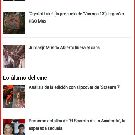
‘Crystal Lake’ (la precuela de ‘Viernes 13’) llegará a
HBO Max
Jumanji: Mundo Abierto libera el caos
Lo último del cine
Análisis de la edición con slipcover de ‘Scream 7’
Primeros detalles de ‘El Secreto de La Asistenta’, la
esperada secuela