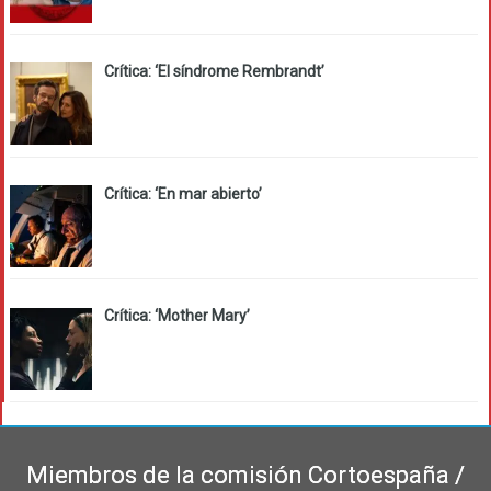
Crítica: ‘El síndrome Rembrandt’
Crítica: ‘En mar abierto’
Crítica: ‘Mother Mary’
Miembros de la comisión Cortoespaña /