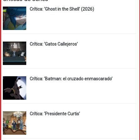
Crítica: ‘Ghost in the Shell’ (2026)
Crítica: ‘Gatos Callejeros’
Crítica: ‘Batman: el cruzado enmascarado’
Crítica: ‘Presidente Curtis’