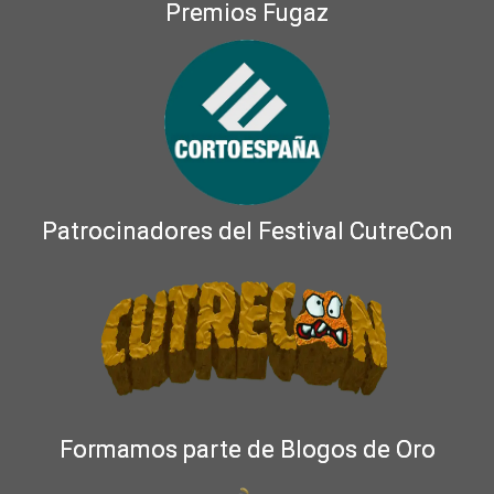
Premios Fugaz
Patrocinadores del Festival CutreCon
Formamos parte de Blogos de Oro