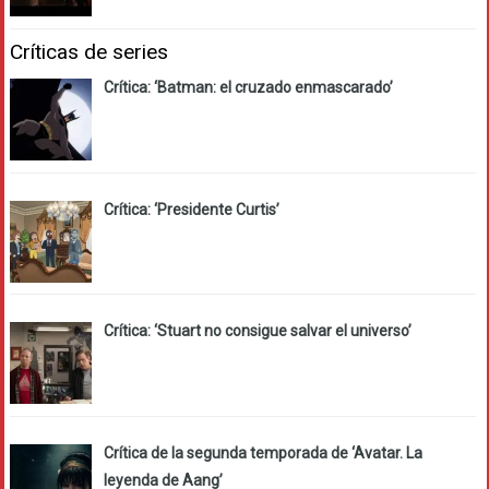
Críticas de series
Crítica: ‘Batman: el cruzado enmascarado’
Crítica: ‘Presidente Curtis’
Crítica: ‘Stuart no consigue salvar el universo’
Crítica de la segunda temporada de ‘Avatar. La
leyenda de Aang’