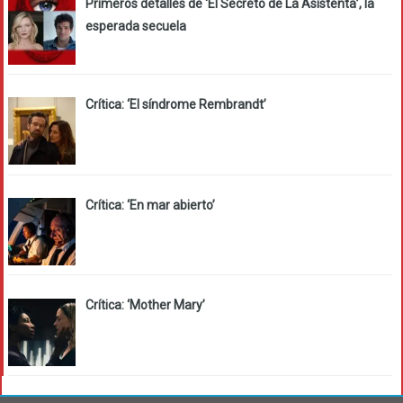
Primeros detalles de ‘El Secreto de La Asistenta’, la
esperada secuela
Crítica: ‘El síndrome Rembrandt’
Crítica: ‘En mar abierto’
Crítica: ‘Mother Mary’