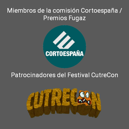
Miembros de la comisión Cortoespaña /
Premios Fugaz
Patrocinadores del Festival CutreCon