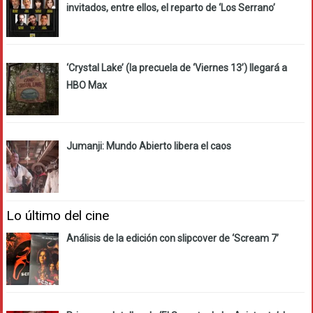
invitados, entre ellos, el reparto de ‘Los Serrano’
‘Crystal Lake’ (la precuela de ‘Viernes 13’) llegará a
HBO Max
Jumanji: Mundo Abierto libera el caos
Lo último del cine
Análisis de la edición con slipcover de ‘Scream 7’