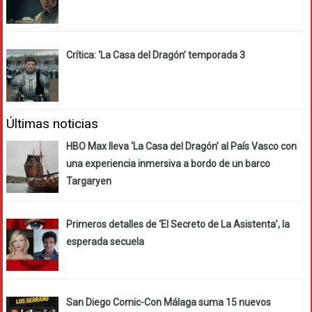
Crítica: ‘La Casa del Dragón’ temporada 3
Últimas noticias
HBO Max lleva ‘La Casa del Dragón’ al País Vasco con
una experiencia inmersiva a bordo de un barco
Targaryen
Primeros detalles de ‘El Secreto de La Asistenta’, la
esperada secuela
San Diego Comic-Con Málaga suma 15 nuevos