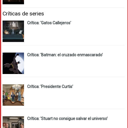
Críticas de series
Crítica: ‘Gatos Callejeros’
Crítica: ‘Batman: el cruzado enmascarado’
Crítica: ‘Presidente Curtis’
Crítica: ‘Stuart no consigue salvar el universo’