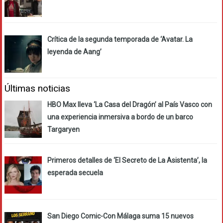
Crítica de la segunda temporada de ‘Avatar. La
leyenda de Aang’
Últimas noticias
HBO Max lleva ‘La Casa del Dragón’ al País Vasco con
una experiencia inmersiva a bordo de un barco
Targaryen
Primeros detalles de ‘El Secreto de La Asistenta’, la
esperada secuela
San Diego Comic-Con Málaga suma 15 nuevos