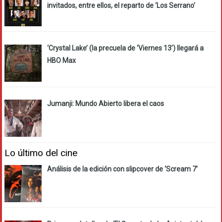
invitados, entre ellos, el reparto de ‘Los Serrano’
‘Crystal Lake’ (la precuela de ‘Viernes 13’) llegará a
HBO Max
Jumanji: Mundo Abierto libera el caos
Lo último del cine
Análisis de la edición con slipcover de ‘Scream 7’