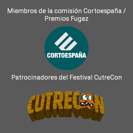
Miembros de la comisión Cortoespaña /
Premios Fugaz
Patrocinadores del Festival CutreCon