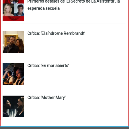
Primeros detalles de ‘El Secreto de La Asistenta’, la
esperada secuela
Crítica: ‘El síndrome Rembrandt’
Crítica: ‘En mar abierto’
Crítica: ‘Mother Mary’