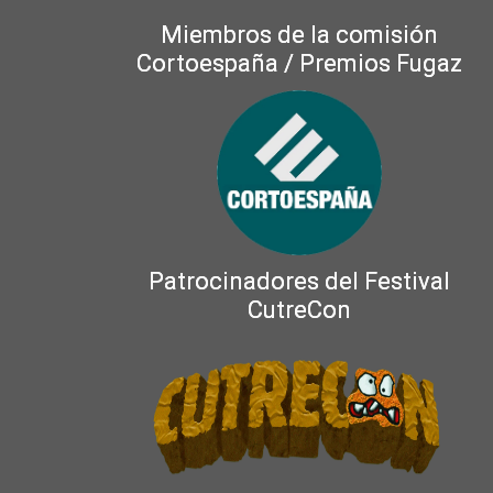
Miembros de la comisión
Cortoespaña / Premios Fugaz
Patrocinadores del Festival
CutreCon