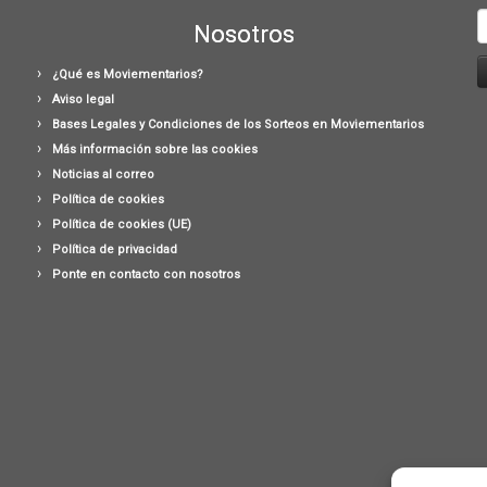
B
Nosotros
¿Qué es Moviementarios?
Aviso legal
Bases Legales y Condiciones de los Sorteos en Moviementarios
Más información sobre las cookies
Noticias al correo
Política de cookies
Política de cookies (UE)
Política de privacidad
Ponte en contacto con nosotros