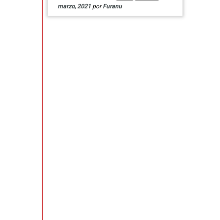
marzo, 2021
por
Furanu