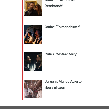
Rembrandt’
Crítica: ‘En mar abierto’
Crítica: ‘Mother Mary’
Jumanji: Mundo Abierto
libera el caos