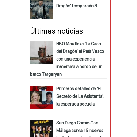
Dragón’ temporada 3
Últimas noticias
HBO Max lleva ‘La Casa
del Dragón’ al País Vasco
con una experiencia
inmersiva a bordo de un
barco Targaryen
Primeros detalles de ‘El
Secreto de La Asistenta’,
la esperada secuela
San Diego Comic-Con
Málaga suma 15 nuevos