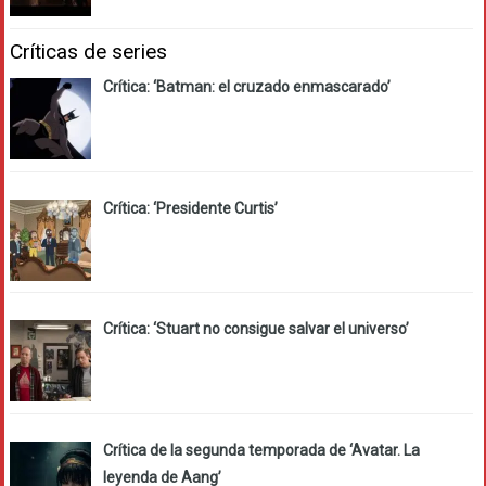
Críticas de series
Crítica: ‘Batman: el cruzado enmascarado’
Crítica: ‘Presidente Curtis’
Crítica: ‘Stuart no consigue salvar el universo’
Crítica de la segunda temporada de ‘Avatar. La
leyenda de Aang’