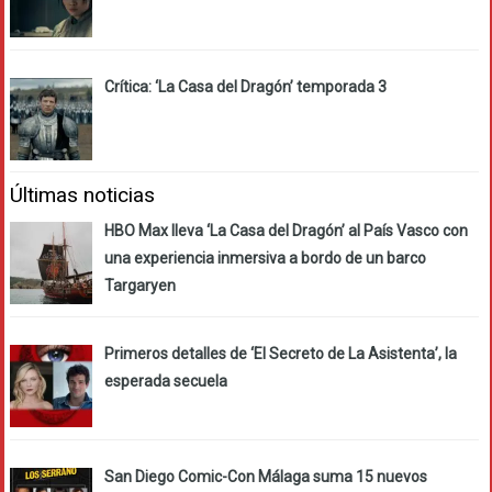
Crítica: ‘La Casa del Dragón’ temporada 3
Últimas noticias
HBO Max lleva ‘La Casa del Dragón’ al País Vasco con
una experiencia inmersiva a bordo de un barco
Targaryen
Primeros detalles de ‘El Secreto de La Asistenta’, la
esperada secuela
San Diego Comic-Con Málaga suma 15 nuevos