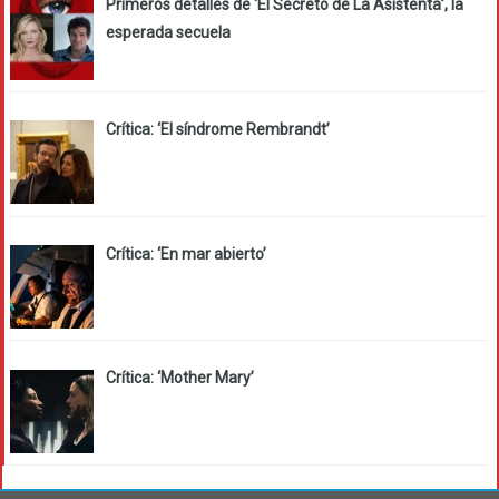
Primeros detalles de ‘El Secreto de La Asistenta’, la
esperada secuela
Crítica: ‘El síndrome Rembrandt’
Crítica: ‘En mar abierto’
Crítica: ‘Mother Mary’