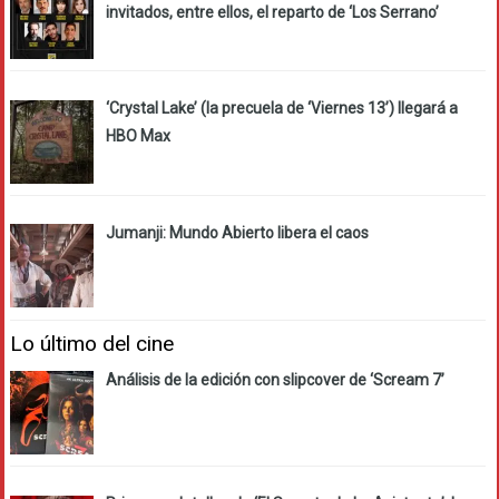
invitados, entre ellos, el reparto de ‘Los Serrano’
‘Crystal Lake’ (la precuela de ‘Viernes 13’) llegará a
HBO Max
Jumanji: Mundo Abierto libera el caos
Lo último del cine
Análisis de la edición con slipcover de ‘Scream 7’