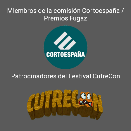
Miembros de la comisión Cortoespaña /
Premios Fugaz
Patrocinadores del Festival CutreCon