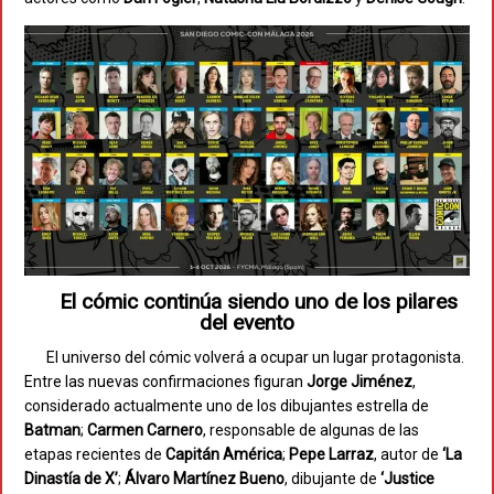
El cómic continúa siendo uno de los pilares
del evento
El universo del cómic volverá a ocupar un lugar protagonista.
Entre las nuevas confirmaciones figuran
Jorge Jiménez
,
considerado actualmente uno de los dibujantes estrella de
Batman
;
Carmen Carnero
, responsable de algunas de las
etapas recientes de
Capitán América
;
Pepe Larraz
, autor de
‘La
Dinastía de X’
;
Álvaro Martínez Bueno
, dibujante de
‘Justice