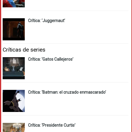
Crítica: ‘Juggernaut’
Críticas de series
Crítica: ‘Gatos Callejeros’
Crítica: ‘Batman: el cruzado enmascarado’
Crítica: ‘Presidente Curtis’