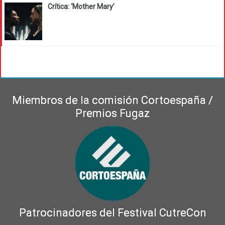
Crítica: ‘Mother Mary’
Miembros de la comisión Cortoespaña /
Premios Fugaz
Patrocinadores del Festival CutreCon