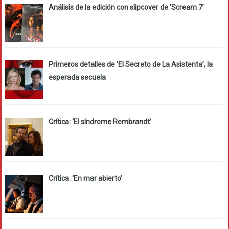
Análisis de la edición con slipcover de ‘Scream 7’
Primeros detalles de ‘El Secreto de La Asistenta’, la
esperada secuela
Crítica: ‘El síndrome Rembrandt’
Crítica: ‘En mar abierto’