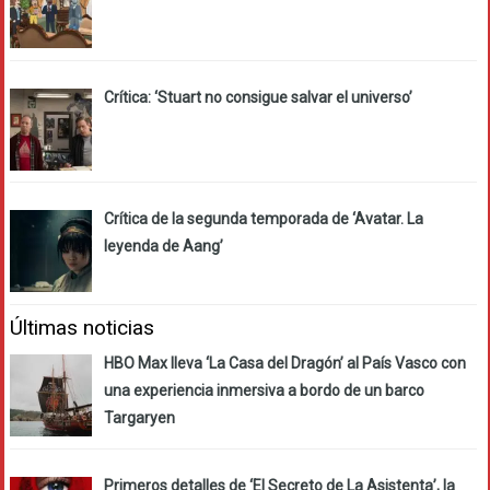
Crítica: ‘Stuart no consigue salvar el universo’
Crítica de la segunda temporada de ‘Avatar. La
leyenda de Aang’
Últimas noticias
HBO Max lleva ‘La Casa del Dragón’ al País Vasco con
una experiencia inmersiva a bordo de un barco
Targaryen
Primeros detalles de ‘El Secreto de La Asistenta’, la