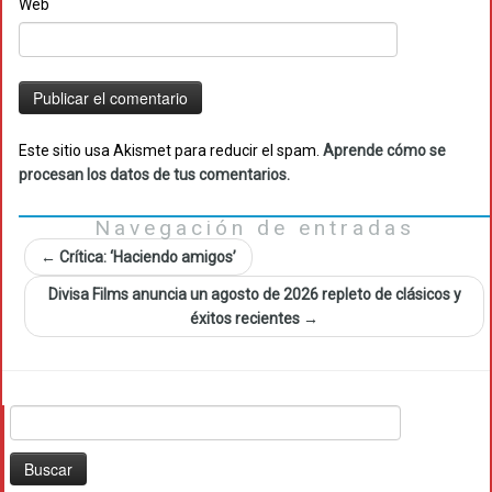
Web
Este sitio usa Akismet para reducir el spam.
Aprende cómo se
procesan los datos de tus comentarios.
Navegación de entradas
←
Crítica: ‘Haciendo amigos’
Divisa Films anuncia un agosto de 2026 repleto de clásicos y
éxitos recientes
→
Buscar: