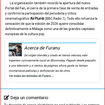
La organización también recordó la apertura del nuevo
Portal del Fan, el cierre de la primera fase de venta de entradas
y confirmó la participación del periodista y crítico
cinematográfico
Ali Plumb
(BBC Radio 1). Todo ello refuerza la
sensación de que la edición de 2026 quiere consolidar
definitivamente a Málaga como una de las grandes capitales
europeas de la cultura pop.
Acerca de Furanu
De origen irlandés y criado en tierras vetonas, este
ingeniero curiosamente nació en Bloomsday. Pegado desde pequeño
a una televisión y a cientos de páginas, ahora gasta su tiempo
montándose películas y disfrutando las de otros.
Ver todas las entradas de Furanu
→
Deja un comentario