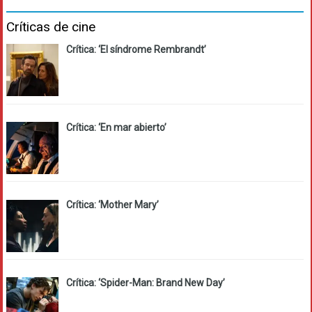
Críticas de cine
Crítica: ‘El síndrome Rembrandt’
Crítica: ‘En mar abierto’
Crítica: ‘Mother Mary’
Crítica: ‘Spider-Man: Brand New Day’