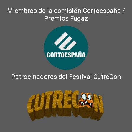
Miembros de la comisión Cortoespaña /
Premios Fugaz
Patrocinadores del Festival CutreCon