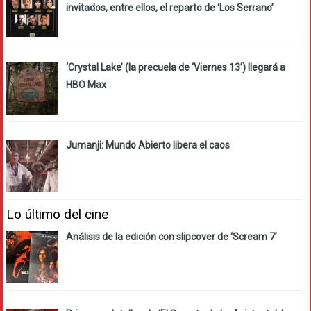
invitados, entre ellos, el reparto de ‘Los Serrano’
‘Crystal Lake’ (la precuela de ‘Viernes 13’) llegará a
HBO Max
Jumanji: Mundo Abierto libera el caos
Lo último del cine
Análisis de la edición con slipcover de ‘Scream 7’