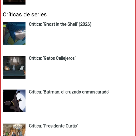
Críticas de series
Crítica: ‘Ghost in the Shell’ (2026)
Crítica: ‘Gatos Callejeros’
Crítica: ‘Batman: el cruzado enmascarado’
Crítica: ‘Presidente Curtis’