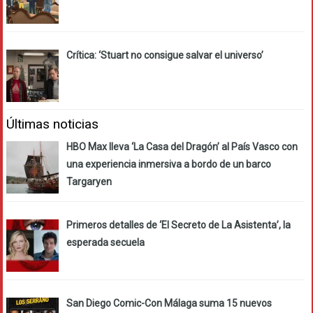
Crítica: ‘Stuart no consigue salvar el universo’
Últimas noticias
HBO Max lleva ‘La Casa del Dragón’ al País Vasco con
una experiencia inmersiva a bordo de un barco
Targaryen
Primeros detalles de ‘El Secreto de La Asistenta’, la
esperada secuela
San Diego Comic-Con Málaga suma 15 nuevos