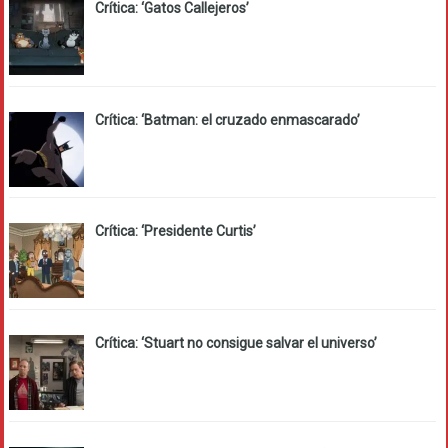
Crítica: ‘Gatos Callejeros’
Crítica: ‘Batman: el cruzado enmascarado’
Crítica: ‘Presidente Curtis’
Crítica: ‘Stuart no consigue salvar el universo’