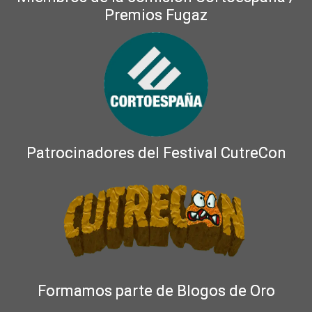
Premios Fugaz
Patrocinadores del Festival CutreCon
Formamos parte de Blogos de Oro