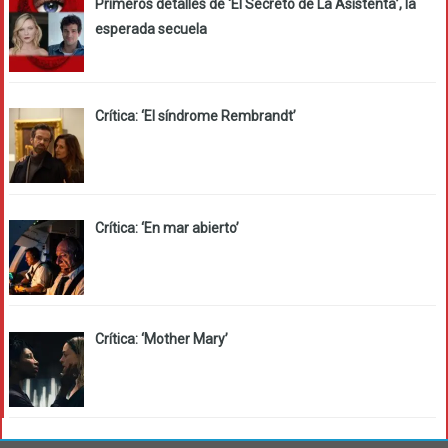
Primeros detalles de ‘El Secreto de La Asistenta’, la
esperada secuela
Crítica: ‘El síndrome Rembrandt’
Crítica: ‘En mar abierto’
Crítica: ‘Mother Mary’