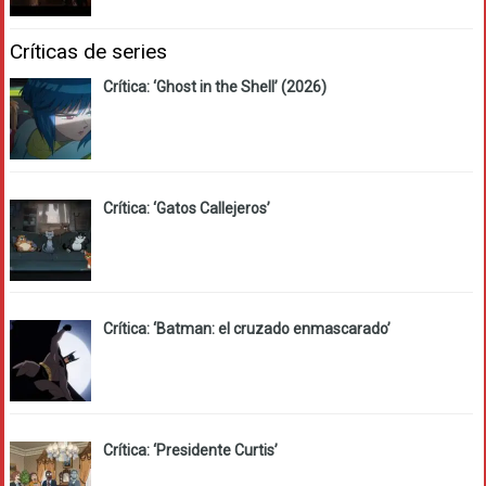
Críticas de series
Crítica: ‘Ghost in the Shell’ (2026)
Crítica: ‘Gatos Callejeros’
Crítica: ‘Batman: el cruzado enmascarado’
Crítica: ‘Presidente Curtis’