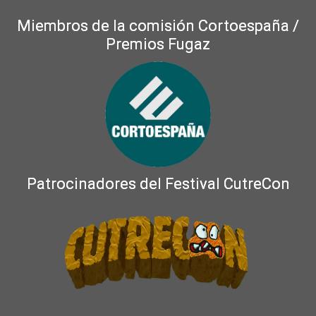
Miembros de la comisión Cortoespaña /
Premios Fugaz
Patrocinadores del Festival CutreCon