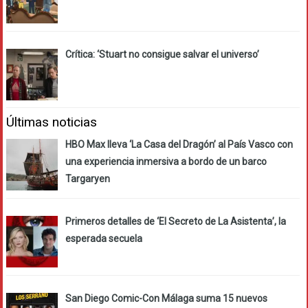
Crítica: ‘Stuart no consigue salvar el universo’
Últimas noticias
HBO Max lleva ‘La Casa del Dragón’ al País Vasco con
una experiencia inmersiva a bordo de un barco
Targaryen
Primeros detalles de ‘El Secreto de La Asistenta’, la
esperada secuela
San Diego Comic-Con Málaga suma 15 nuevos