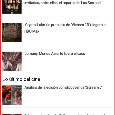
invitados, entre ellos, el reparto de ‘Los Serrano’
‘Crystal Lake’ (la precuela de ‘Viernes 13’) llegará a
HBO Max
Jumanji: Mundo Abierto libera el caos
Lo último del cine
Análisis de la edición con slipcover de ‘Scream 7’