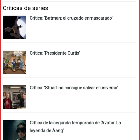
Críticas de series
Crítica: ‘Batman: el cruzado enmascarado’
Crítica: ‘Presidente Curtis’
Crítica: ‘Stuart no consigue salvar el universo’
Crítica de la segunda temporada de ‘Avatar. La
leyenda de Aang’