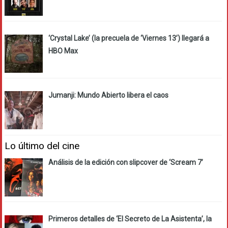
‘Crystal Lake’ (la precuela de ‘Viernes 13’) llegará a
HBO Max
Jumanji: Mundo Abierto libera el caos
Lo último del cine
Análisis de la edición con slipcover de ‘Scream 7’
Primeros detalles de ‘El Secreto de La Asistenta’, la