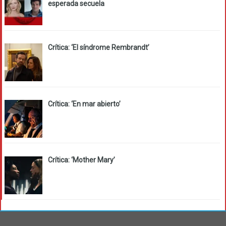
esperada secuela
Crítica: ‘El síndrome Rembrandt’
Crítica: ‘En mar abierto’
Crítica: ‘Mother Mary’