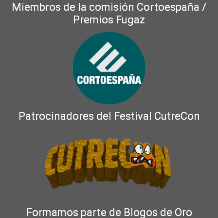
Miembros de la comisión Cortoespaña /
Premios Fugaz
Patrocinadores del Festival CutreCon
Formamos parte de Blogos de Oro