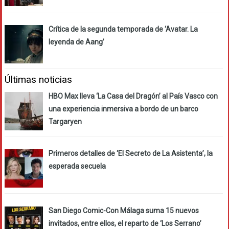
Crítica de la segunda temporada de ‘Avatar. La
leyenda de Aang’
Últimas noticias
HBO Max lleva ‘La Casa del Dragón’ al País Vasco con
una experiencia inmersiva a bordo de un barco
Targaryen
Primeros detalles de ‘El Secreto de La Asistenta’, la
esperada secuela
San Diego Comic-Con Málaga suma 15 nuevos
invitados, entre ellos, el reparto de ‘Los Serrano’