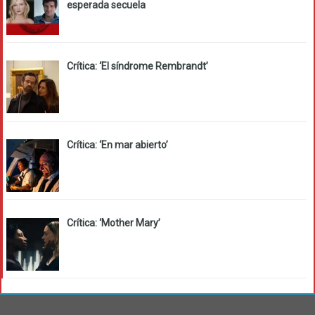
esperada secuela
Crítica: ‘El síndrome Rembrandt’
Crítica: ‘En mar abierto’
Crítica: ‘Mother Mary’