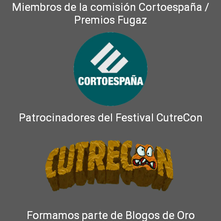
Miembros de la comisión Cortoespaña /
Premios Fugaz
Patrocinadores del Festival CutreCon
Formamos parte de Blogos de Oro