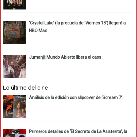
‘Crystal Lake’ (la precuela de ‘Viernes 13’) llegará a
HBO Max
Jumanji: Mundo Abierto libera el caos
Lo último del cine
Análisis de la edición con slipcover de ‘Scream 7’
Primeros detalles de ‘El Secreto de La Asistenta’, la