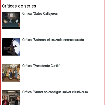
Críticas de series
Crítica: ‘Gatos Callejeros’
Crítica: ‘Batman: el cruzado enmascarado’
Crítica: ‘Presidente Curtis’
Crítica: ‘Stuart no consigue salvar el universo’