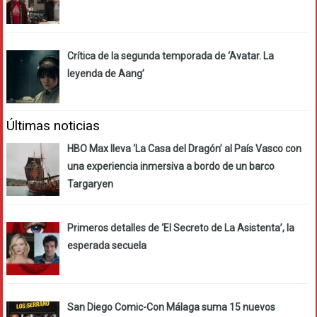
Crítica de la segunda temporada de ‘Avatar. La
leyenda de Aang’
Últimas noticias
HBO Max lleva ‘La Casa del Dragón’ al País Vasco con
una experiencia inmersiva a bordo de un barco
Targaryen
Primeros detalles de ‘El Secreto de La Asistenta’, la
esperada secuela
San Diego Comic-Con Málaga suma 15 nuevos