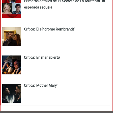
Primeros detalles de ‘El Secreto de La Asistenta’, la
esperada secuela
Crítica: ‘El síndrome Rembrandt’
Crítica: ‘En mar abierto’
Crítica: ‘Mother Mary’