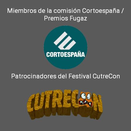
Miembros de la comisión Cortoespaña /
Premios Fugaz
Patrocinadores del Festival CutreCon