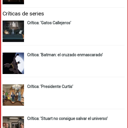
Críticas de series
Crítica: ‘Gatos Callejeros’
Crítica: ‘Batman: el cruzado enmascarado’
Crítica: ‘Presidente Curtis’
Crítica: ‘Stuart no consigue salvar el universo’