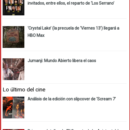
invitados, entre ellos, el reparto de ‘Los Serrano’
‘Crystal Lake’ (la precuela de ‘Viernes 13’) llegará a
HBO Max
Jumanji: Mundo Abierto libera el caos
Lo último del cine
Análisis de la edición con slipcover de ‘Scream 7’