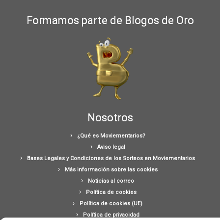
Formamos parte de Blogos de Oro
Nosotros
¿Qué es Moviementarios?
Aviso legal
Bases Legales y Condiciones de los Sorteos en Moviementarios
Más información sobre las cookies
Noticias al correo
Política de cookies
Política de cookies (UE)
Política de privacidad