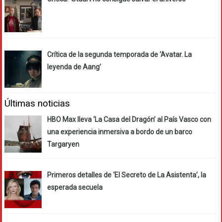
Crítica de la segunda temporada de ‘Avatar. La
leyenda de Aang’
Últimas noticias
HBO Max lleva ‘La Casa del Dragón’ al País Vasco con
una experiencia inmersiva a bordo de un barco
Targaryen
Primeros detalles de ‘El Secreto de La Asistenta’, la
esperada secuela