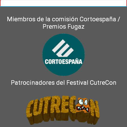
Miembros de la comisión Cortoespaña /
Premios Fugaz
Patrocinadores del Festival CutreCon