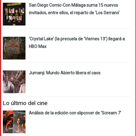
San Diego Comic-Con Málaga suma 15 nuevos
invitados, entre ellos, el reparto de ‘Los Serrano’
‘Crystal Lake’ (la precuela de ‘Viernes 13’) llegará a
HBO Max
Jumanji: Mundo Abierto libera el caos
Lo último del cine
Análisis de la edición con slipcover de ‘Scream 7’