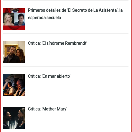
Primeros detalles de ‘El Secreto de La Asistenta’, la
esperada secuela
Crítica: ‘El síndrome Rembrandt’
Crítica: ‘En mar abierto’
Crítica: ‘Mother Mary’