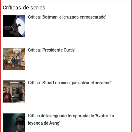
Críticas de series
Crítica: ‘Batman: el cruzado enmascarado’
Crítica: ‘Presidente Curtis’
Crítica: ‘Stuart no consigue salvar el universo’
Crítica de la segunda temporada de ‘Avatar. La
leyenda de Aang’