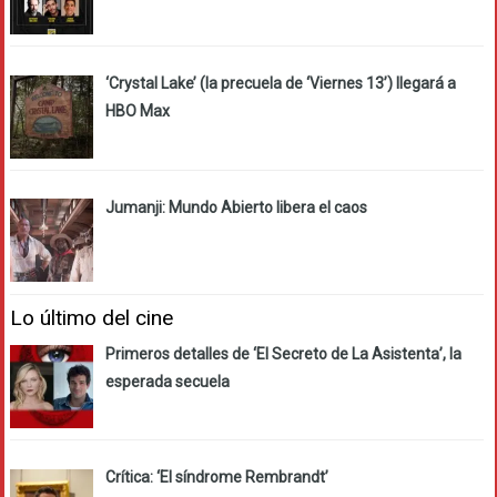
‘Crystal Lake’ (la precuela de ‘Viernes 13’) llegará a
HBO Max
Jumanji: Mundo Abierto libera el caos
Lo último del cine
Primeros detalles de ‘El Secreto de La Asistenta’, la
esperada secuela
Crítica: ‘El síndrome Rembrandt’