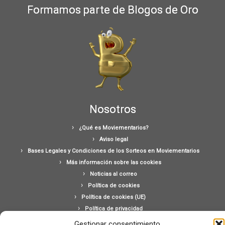
Formamos parte de Blogos de Oro
Nosotros
¿Qué es Moviementarios?
Aviso legal
Bases Legales y Condiciones de los Sorteos en Moviementarios
Más información sobre las cookies
Noticias al correo
Política de cookies
Política de cookies (UE)
Política de privacidad
Ponte en contacto con nosotros
Gestionar consentimiento