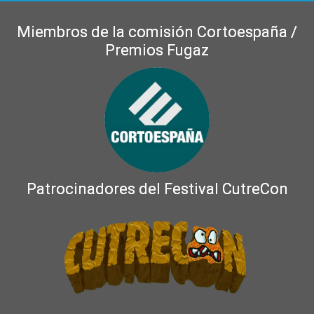
Miembros de la comisión Cortoespaña /
Premios Fugaz
Patrocinadores del Festival CutreCon