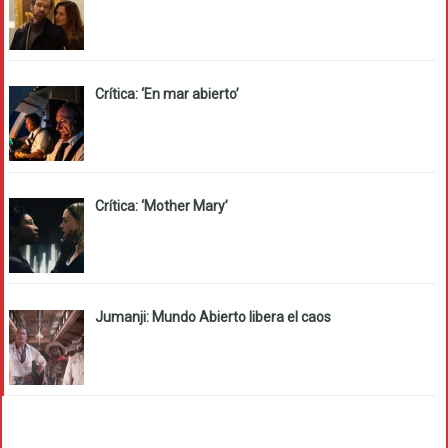
Crítica: ‘En mar abierto’
Crítica: ‘Mother Mary’
Jumanji: Mundo Abierto libera el caos