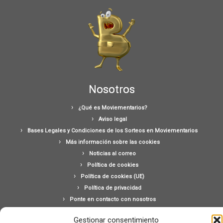
Nosotros
¿Qué es Moviementarios?
Aviso legal
Bases Legales y Condiciones de los Sorteos en Moviementarios
Más información sobre las cookies
Noticias al correo
Política de cookies
Política de cookies (UE)
Política de privacidad
Ponte en contacto con nosotros
Buscar:
Gestionar consentimiento