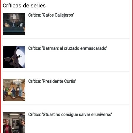
Críticas de series
Crítica: ‘Gatos Callejeros’
Crítica: ‘Batman: el cruzado enmascarado’
Crítica: ‘Presidente Curtis’
Crítica: ‘Stuart no consigue salvar el universo’