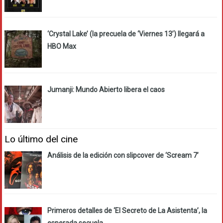
‘Crystal Lake’ (la precuela de ‘Viernes 13’) llegará a
HBO Max
Jumanji: Mundo Abierto libera el caos
Lo último del cine
Análisis de la edición con slipcover de ‘Scream 7’
Primeros detalles de ‘El Secreto de La Asistenta’, la