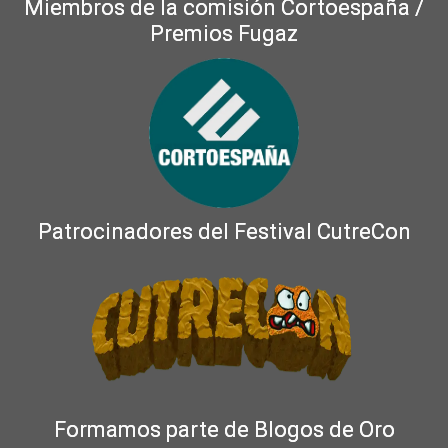
Miembros de la comisión Cortoespaña /
Premios Fugaz
Patrocinadores del Festival CutreCon
Formamos parte de Blogos de Oro