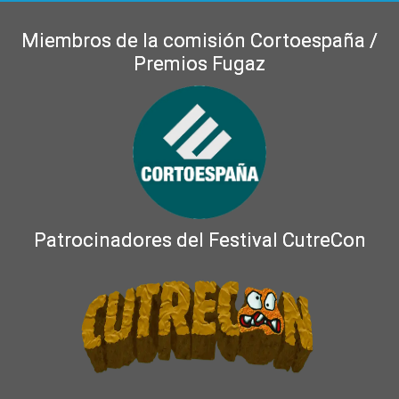
Miembros de la comisión Cortoespaña /
Premios Fugaz
Patrocinadores del Festival CutreCon