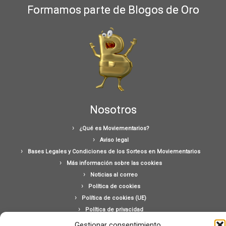
Formamos parte de Blogos de Oro
Nosotros
¿Qué es Moviementarios?
Aviso legal
Bases Legales y Condiciones de los Sorteos en Moviementarios
Más información sobre las cookies
Noticias al correo
Política de cookies
Política de cookies (UE)
Política de privacidad
Ponte en contacto con nosotros
Gestionar consentimiento