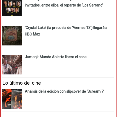
invitados, entre ellos, el reparto de ‘Los Serrano’
‘Crystal Lake’ (la precuela de ‘Viernes 13’) llegará a
HBO Max
Jumanji: Mundo Abierto libera el caos
Lo último del cine
Análisis de la edición con slipcover de ‘Scream 7’