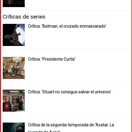
Críticas de series
Crítica: ‘Batman: el cruzado enmascarado’
Crítica: ‘Presidente Curtis’
Crítica: ‘Stuart no consigue salvar el universo’
Crítica de la segunda temporada de ‘Avatar. La