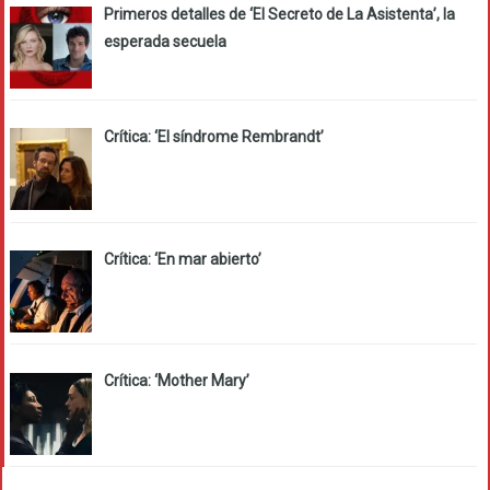
Primeros detalles de ‘El Secreto de La Asistenta’, la
esperada secuela
Crítica: ‘El síndrome Rembrandt’
Crítica: ‘En mar abierto’
Crítica: ‘Mother Mary’