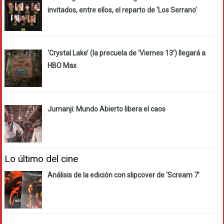
invitados, entre ellos, el reparto de ‘Los Serrano’
‘Crystal Lake’ (la precuela de ‘Viernes 13’) llegará a
HBO Max
Jumanji: Mundo Abierto libera el caos
Lo último del cine
Análisis de la edición con slipcover de ‘Scream 7’