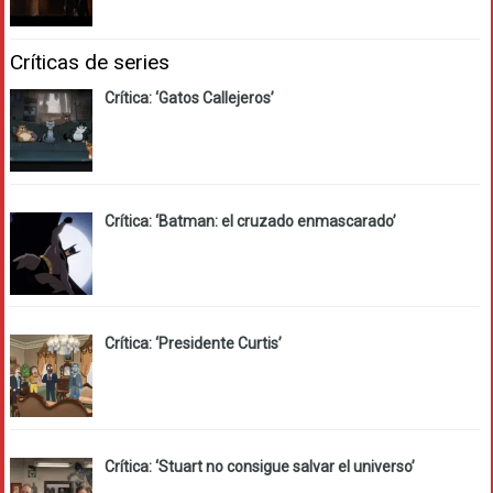
Críticas de series
Crítica: ‘Gatos Callejeros’
Crítica: ‘Batman: el cruzado enmascarado’
Crítica: ‘Presidente Curtis’
Crítica: ‘Stuart no consigue salvar el universo’