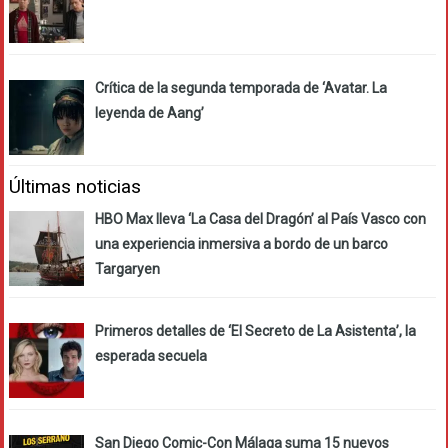
Crítica de la segunda temporada de ‘Avatar. La
leyenda de Aang’
Últimas noticias
HBO Max lleva ‘La Casa del Dragón’ al País Vasco con
una experiencia inmersiva a bordo de un barco
Targaryen
Primeros detalles de ‘El Secreto de La Asistenta’, la
esperada secuela
San Diego Comic-Con Málaga suma 15 nuevos