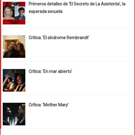
Primeros detalles de ‘El Secreto de La Asistenta’, la
esperada secuela
Crítica: ‘El síndrome Rembrandt’
Crítica: ‘En mar abierto’
Crítica: ‘Mother Mary’