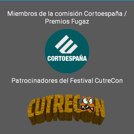
Miembros de la comisión Cortoespaña /
Premios Fugaz
Patrocinadores del Festival CutreCon