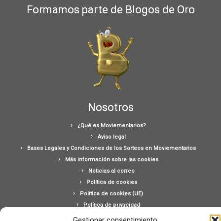
Formamos parte de Blogos de Oro
Nosotros
¿Qué es Moviementarios?
Aviso legal
Bases Legales y Condiciones de los Sorteos en Moviementarios
Más información sobre las cookies
Noticias al correo
Política de cookies
Política de cookies (UE)
Política de privacidad
Ponte en contacto con nosotros
Gestionar consentimiento