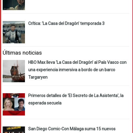
Crítica: ‘La Casa del Dragón’ temporada 3
Últimas noticias
HBO Max lleva ‘La Casa del Dragón’ al País Vasco con
una experiencia inmersiva a bordo de un barco
Targaryen
Primeros detalles de ‘El Secreto de La Asistenta’, la
esperada secuela
San Diego Comic-Con Málaga suma 15 nuevos