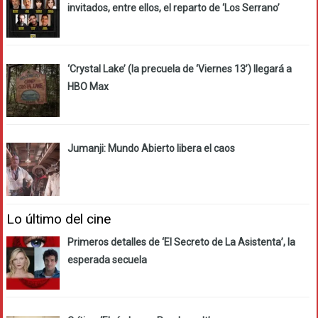
invitados, entre ellos, el reparto de ‘Los Serrano’
‘Crystal Lake’ (la precuela de ‘Viernes 13’) llegará a
HBO Max
Jumanji: Mundo Abierto libera el caos
Lo último del cine
Primeros detalles de ‘El Secreto de La Asistenta’, la
esperada secuela