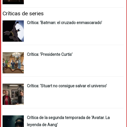
Críticas de series
Crítica: ‘Batman: el cruzado enmascarado’
Crítica: ‘Presidente Curtis’
Crítica: ‘Stuart no consigue salvar el universo’
Crítica de la segunda temporada de ‘Avatar. La
leyenda de Aang’