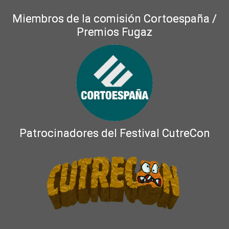
Miembros de la comisión Cortoespaña /
Premios Fugaz
Patrocinadores del Festival CutreCon