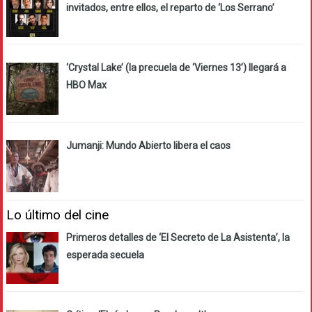
invitados, entre ellos, el reparto de ‘Los Serrano’
‘Crystal Lake’ (la precuela de ‘Viernes 13’) llegará a
HBO Max
Jumanji: Mundo Abierto libera el caos
Lo último del cine
Primeros detalles de ‘El Secreto de La Asistenta’, la
esperada secuela