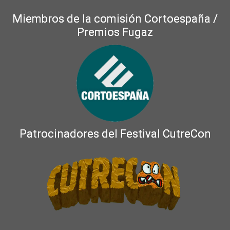
Miembros de la comisión Cortoespaña /
Premios Fugaz
Patrocinadores del Festival CutreCon