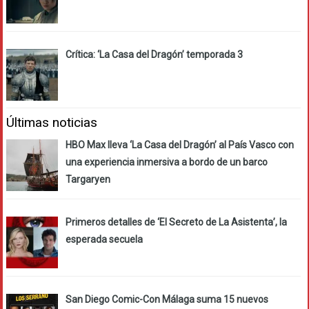
Crítica: ‘La Casa del Dragón’ temporada 3
Últimas noticias
HBO Max lleva ‘La Casa del Dragón’ al País Vasco con
una experiencia inmersiva a bordo de un barco
Targaryen
Primeros detalles de ‘El Secreto de La Asistenta’, la
esperada secuela
San Diego Comic-Con Málaga suma 15 nuevos