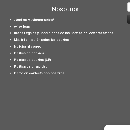
B
Nosotros
¿Qué es Moviementarios?
Aviso legal
Bases Legales y Condiciones de los Sorteos en Moviementarios
Más información sobre las cookies
Noticias al correo
Política de cookies
Política de cookies (UE)
Política de privacidad
Ponte en contacto con nosotros