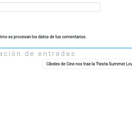
mo se procesan los datos de tus comentarios.
ación de entradas
Cibeles de Cine nos trae la ‘Fiesta Summer Lo