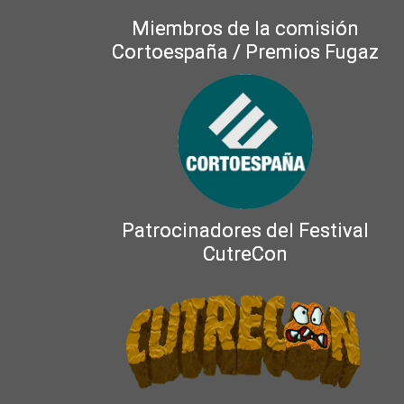
Miembros de la comisión
Cortoespaña / Premios Fugaz
Patrocinadores del Festival
CutreCon