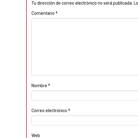
Tu dirección de correo electrónico no será publicada.
Lo
Comentario
*
Nombre
*
Correo electrónico
*
Web