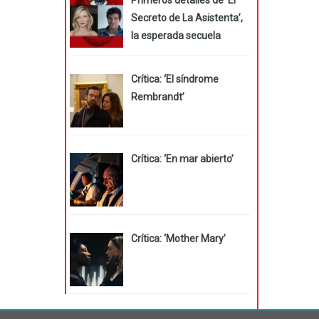
Secreto de La Asistenta’,
la esperada secuela
Crítica: ‘El síndrome
Rembrandt’
Crítica: ‘En mar abierto’
Crítica: ‘Mother Mary’