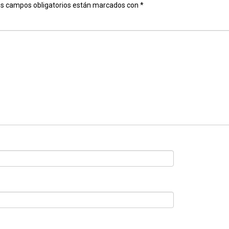
s campos obligatorios están marcados con
*