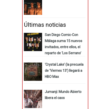
Últimas noticias
San Diego Comic-Con
Málaga suma 15 nuevos
invitados, entre ellos, el
reparto de ‘Los Serrano’
‘Crystal Lake’ (la precuela
de ‘Viernes 13’) llegará a
HBO Max
Jumanji: Mundo Abierto
libera el caos