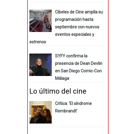
Cibeles de Cine amplía su
programación hasta
septiembre con nuevos
eventos especiales y
estrenos
SYFY confirma la
presencia de Dean Devlin
en San Diego Comic-Con
Málaga
Lo último del cine
Crítica: ‘El síndrome
Rembrandt’