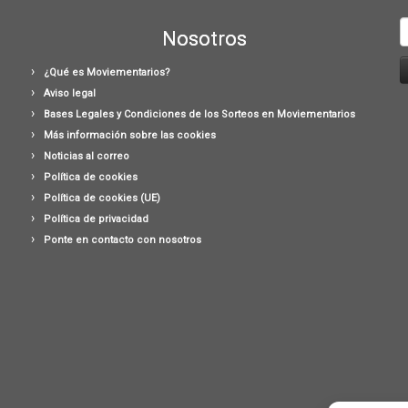
B
Nosotros
¿Qué es Moviementarios?
Aviso legal
Bases Legales y Condiciones de los Sorteos en Moviementarios
Más información sobre las cookies
Noticias al correo
Política de cookies
Política de cookies (UE)
Política de privacidad
Ponte en contacto con nosotros