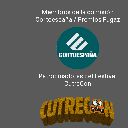
Miembros de la comisión
Cortoespaña / Premios Fugaz
Patrocinadores del Festival
CutreCon