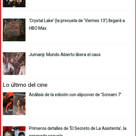
‘Crystal Lake’ (la precuela de ‘Viernes 13’) llegará a
HBO Max
Jumanji: Mundo Abierto libera el caos
Lo último del cine
Análisis de la edición con slipcover de ‘Scream 7’
Primeros detalles de ‘El Secreto de La Asistenta’, la