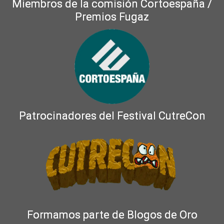
Miembros de la comisión Cortoespaña /
Premios Fugaz
Patrocinadores del Festival CutreCon
Formamos parte de Blogos de Oro