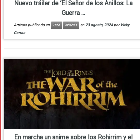
Nuevo tráiler de ‘El Señor de los Anillos: La
Guerra ...
Artículo publicado en
en
23 agosto, 2024
por
Vicky
Cine
Noticias
Carras
En marcha un anime sobre los Rohirrim y el