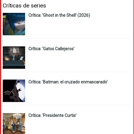
Críticas de series
Crítica: ‘Ghost in the Shell’ (2026)
Crítica: ‘Gatos Callejeros’
Crítica: ‘Batman: el cruzado enmascarado’
Crítica: ‘Presidente Curtis’