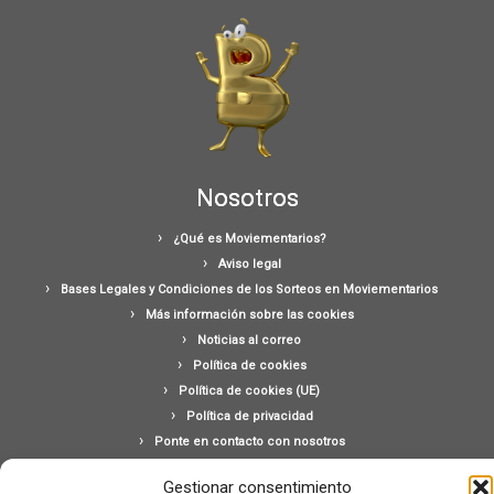
Nosotros
¿Qué es Moviementarios?
Aviso legal
Bases Legales y Condiciones de los Sorteos en Moviementarios
Más información sobre las cookies
Noticias al correo
Política de cookies
Política de cookies (UE)
Política de privacidad
Ponte en contacto con nosotros
Buscar:
Gestionar consentimiento