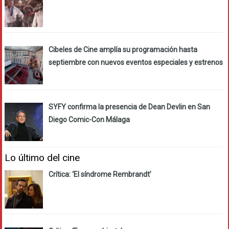
Cibeles de Cine amplía su programación hasta
septiembre con nuevos eventos especiales y estrenos
SYFY confirma la presencia de Dean Devlin en San
Diego Comic-Con Málaga
Lo último del cine
Crítica: ‘El síndrome Rembrandt’