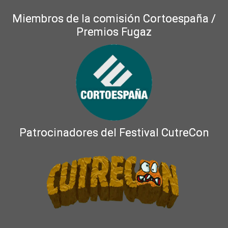
Miembros de la comisión Cortoespaña /
Premios Fugaz
Patrocinadores del Festival CutreCon