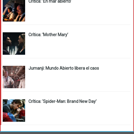
Crítica: ‘En mar abierto’
Crítica: ‘Mother Mary’
Jumanji: Mundo Abierto libera el caos
Crítica: ‘Spider-Man: Brand New Day’