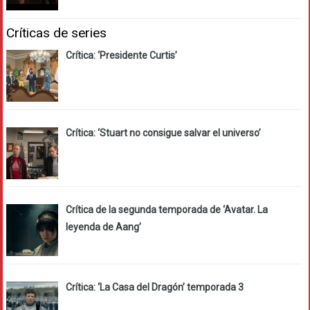
Críticas de series
Crítica: ‘Presidente Curtis’
Crítica: ‘Stuart no consigue salvar el universo’
Crítica de la segunda temporada de ‘Avatar. La
leyenda de Aang’
Crítica: ‘La Casa del Dragón’ temporada 3