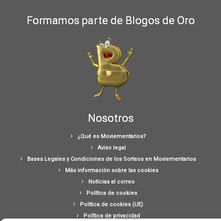
Formamos parte de Blogos de Oro
Nosotros
¿Qué es Moviementarios?
Aviso legal
Bases Legales y Condiciones de los Sorteos en Moviementarios
Más información sobre las cookies
Noticias al correo
Política de cookies
Política de cookies (UE)
Política de privacidad