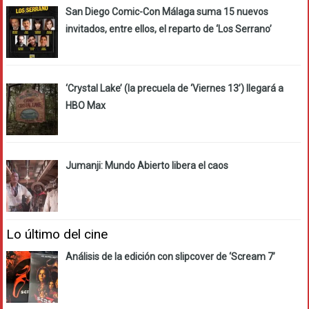
San Diego Comic-Con Málaga suma 15 nuevos
invitados, entre ellos, el reparto de ‘Los Serrano’
‘Crystal Lake’ (la precuela de ‘Viernes 13’) llegará a
HBO Max
Jumanji: Mundo Abierto libera el caos
Lo último del cine
Análisis de la edición con slipcover de ‘Scream 7’