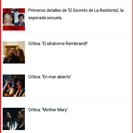
Primeros detalles de ‘El Secreto de La Asistenta’, la
esperada secuela
Crítica: ‘El síndrome Rembrandt’
Crítica: ‘En mar abierto’
Crítica: ‘Mother Mary’