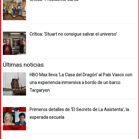
Crítica: ‘Stuart no consigue salvar el universo’
Últimas noticias
HBO Max lleva ‘La Casa del Dragón’ al País Vasco con
una experiencia inmersiva a bordo de un barco
Targaryen
Primeros detalles de ‘El Secreto de La Asistenta’, la
esperada secuela