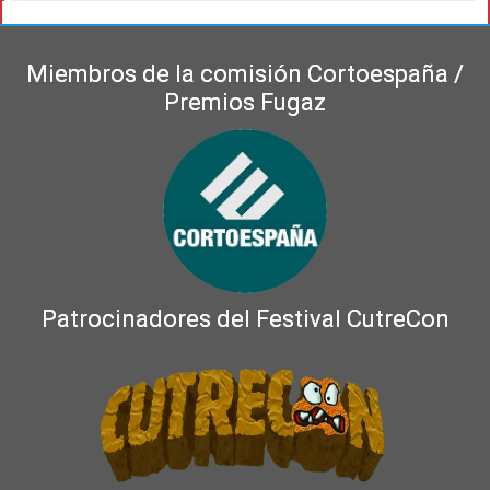
Miembros de la comisión Cortoespaña /
Premios Fugaz
Patrocinadores del Festival CutreCon