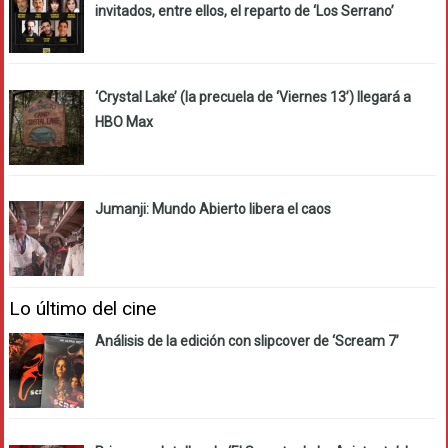
invitados, entre ellos, el reparto de ‘Los Serrano’
‘Crystal Lake’ (la precuela de ‘Viernes 13’) llegará a
HBO Max
Jumanji: Mundo Abierto libera el caos
Lo último del cine
Análisis de la edición con slipcover de ‘Scream 7’