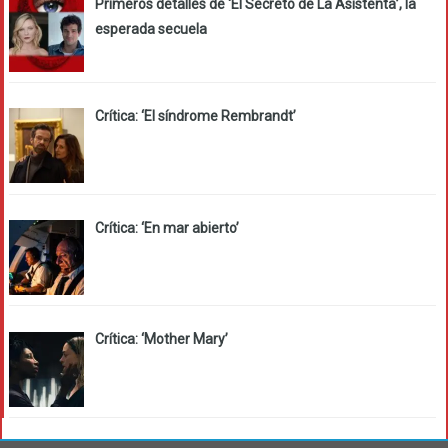
Primeros detalles de ‘El Secreto de La Asistenta’, la
esperada secuela
Crítica: ‘El síndrome Rembrandt’
Crítica: ‘En mar abierto’
Crítica: ‘Mother Mary’