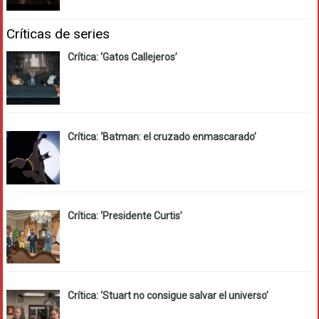
Críticas de series
Crítica: ‘Gatos Callejeros’
Crítica: ‘Batman: el cruzado enmascarado’
Crítica: ‘Presidente Curtis’
Crítica: ‘Stuart no consigue salvar el universo’