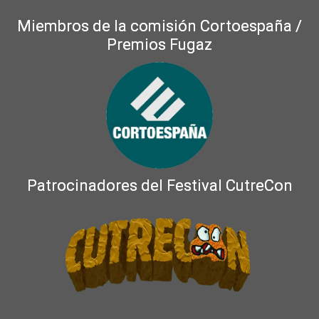
Miembros de la comisión Cortoespaña /
Premios Fugaz
Patrocinadores del Festival CutreCon