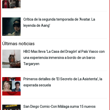
Crítica de la segunda temporada de ‘Avatar. La
leyenda de Aang’
Últimas noticias
HBO Max lleva ‘La Casa del Dragón’ al País Vasco con
una experiencia inmersiva a bordo de un barco
Targaryen
Primeros detalles de ‘El Secreto de La Asistenta’, la
esperada secuela
San Diego Comic-Con Málaga suma 15 nuevos