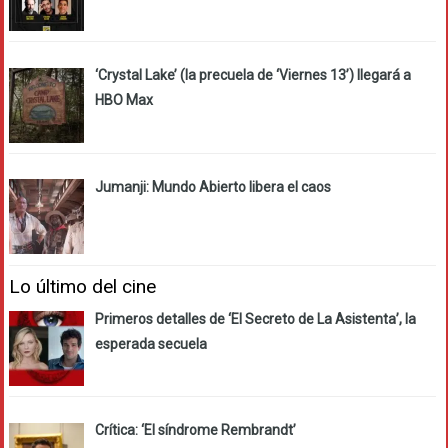
‘Crystal Lake’ (la precuela de ‘Viernes 13’) llegará a
HBO Max
Jumanji: Mundo Abierto libera el caos
Lo último del cine
Primeros detalles de ‘El Secreto de La Asistenta’, la
esperada secuela
Crítica: ‘El síndrome Rembrandt’