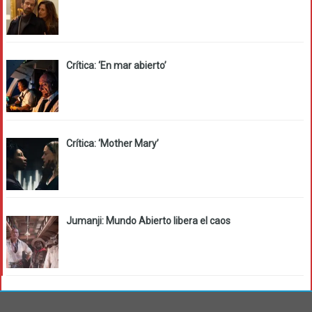
Crítica: ‘En mar abierto’
Crítica: ‘Mother Mary’
Jumanji: Mundo Abierto libera el caos