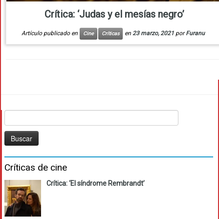
Crítica: ‘Judas y el mesías negro’
Artículo publicado en
en
23 marzo, 2021
por
Furanu
Cine
Críticas
Buscar:
Críticas de cine
Crítica: ‘El síndrome Rembrandt’