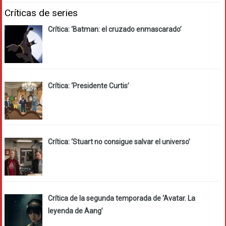
Críticas de series
Crítica: ‘Batman: el cruzado enmascarado’
Crítica: ‘Presidente Curtis’
Crítica: ‘Stuart no consigue salvar el universo’
Crítica de la segunda temporada de ‘Avatar. La
leyenda de Aang’