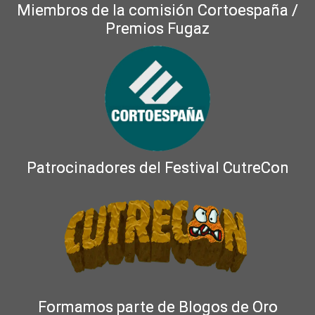
Miembros de la comisión Cortoespaña /
Premios Fugaz
Patrocinadores del Festival CutreCon
Formamos parte de Blogos de Oro