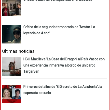
Crítica de la segunda temporada de ‘Avatar. La
leyenda de Aang’
Últimas noticias
HBO Max lleva ‘La Casa del Dragón’ al País Vasco con
una experiencia inmersiva a bordo de un barco
Targaryen
Primeros detalles de ‘El Secreto de La Asistenta’, la
esperada secuela