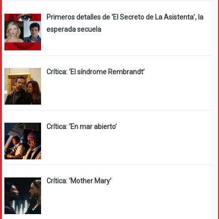
Primeros detalles de ‘El Secreto de La Asistenta’, la
esperada secuela
Crítica: ‘El síndrome Rembrandt’
Crítica: ‘En mar abierto’
Crítica: ‘Mother Mary’