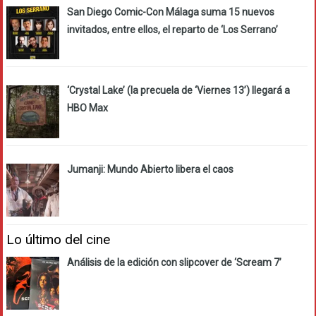
San Diego Comic-Con Málaga suma 15 nuevos
invitados, entre ellos, el reparto de ‘Los Serrano’
‘Crystal Lake’ (la precuela de ‘Viernes 13’) llegará a
HBO Max
Jumanji: Mundo Abierto libera el caos
Lo último del cine
Análisis de la edición con slipcover de ‘Scream 7’