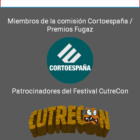
Miembros de la comisión Cortoespaña /
Premios Fugaz
Patrocinadores del Festival CutreCon