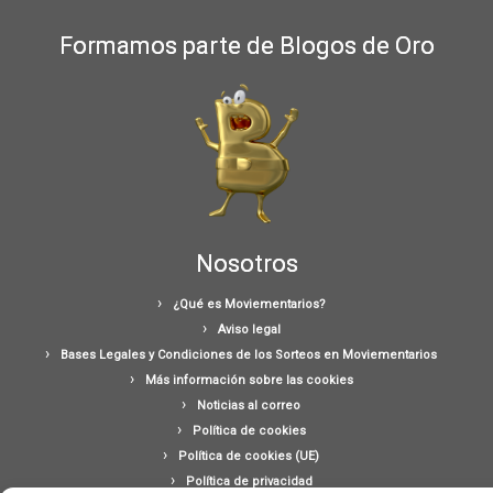
Formamos parte de Blogos de Oro
Nosotros
¿Qué es Moviementarios?
Aviso legal
Bases Legales y Condiciones de los Sorteos en Moviementarios
Más información sobre las cookies
Noticias al correo
Política de cookies
Política de cookies (UE)
Política de privacidad