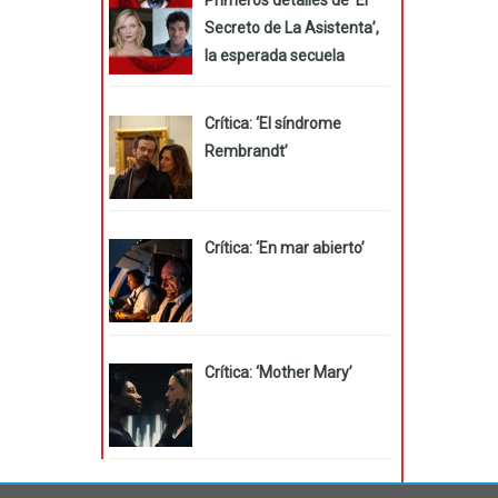
Secreto de La Asistenta’,
la esperada secuela
Crítica: ‘El síndrome
Rembrandt’
Crítica: ‘En mar abierto’
Crítica: ‘Mother Mary’