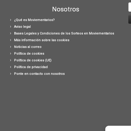
B
Nosotros
¿Qué es Moviementarios?
Aviso legal
Bases Legales y Condiciones de los Sorteos en Moviementarios
Más información sobre las cookies
Noticias al correo
Política de cookies
Política de cookies (UE)
Política de privacidad
Ponte en contacto con nosotros