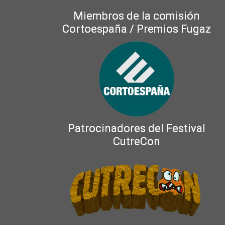
Miembros de la comisión
Cortoespaña / Premios Fugaz
Patrocinadores del Festival
CutreCon