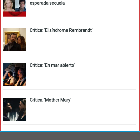
esperada secuela
Crítica: ‘El síndrome Rembrandt’
Crítica: ‘En mar abierto’
Crítica: ‘Mother Mary’