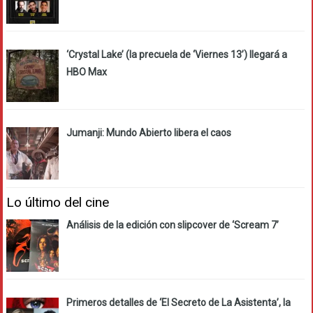
‘Crystal Lake’ (la precuela de ‘Viernes 13’) llegará a
HBO Max
Jumanji: Mundo Abierto libera el caos
Lo último del cine
Análisis de la edición con slipcover de ‘Scream 7’
Primeros detalles de ‘El Secreto de La Asistenta’, la