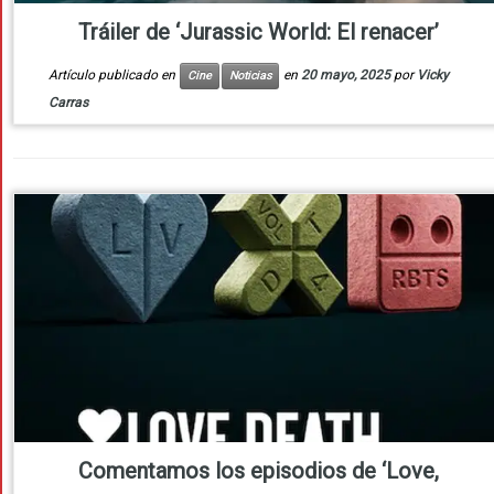
Tráiler de ‘Jurassic World: El renacer’
Artículo publicado en
en
20 mayo, 2025
por
Vicky
Cine
Noticias
Carras
Comentamos los episodios de ‘Love,