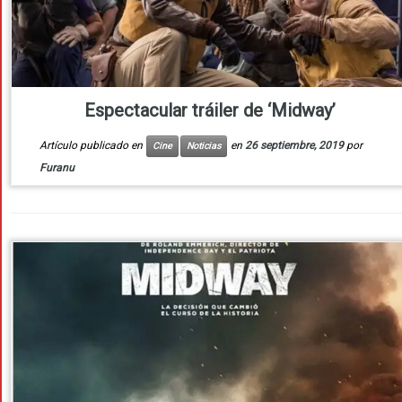
Espectacular tráiler de ‘Midway’
Artículo publicado en
en
26 septiembre, 2019
por
Cine
Noticias
Furanu