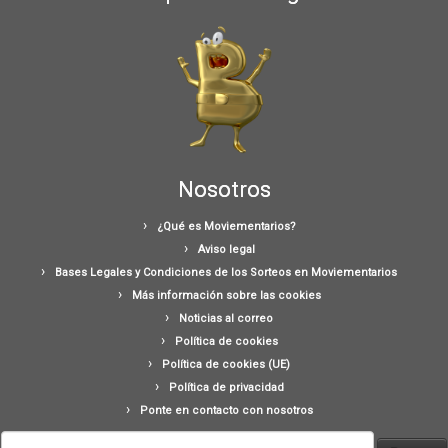
Nosotros
¿Qué es Moviementarios?
Aviso legal
Bases Legales y Condiciones de los Sorteos en Moviementarios
Más información sobre las cookies
Noticias al correo
Política de cookies
Política de cookies (UE)
Política de privacidad
Ponte en contacto con nosotros
Buscar: