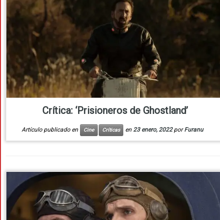
Crítica: ‘Prisioneros de Ghostland’
Artículo publicado en
en
23 enero, 2022
por
Furanu
Cine
Críticas