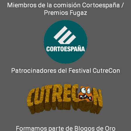
Miembros de la comisión Cortoespaña /
Premios Fugaz
Patrocinadores del Festival CutreCon
Formamos parte de Blogos de Oro