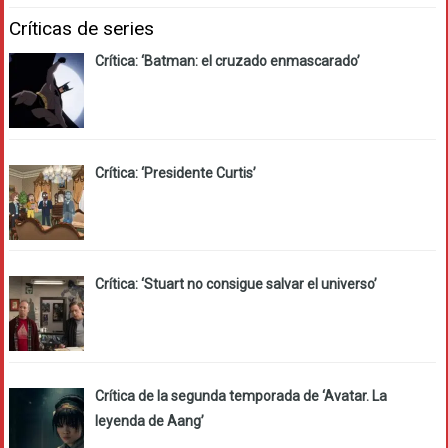
Críticas de series
Crítica: ‘Batman: el cruzado enmascarado’
Crítica: ‘Presidente Curtis’
Crítica: ‘Stuart no consigue salvar el universo’
Crítica de la segunda temporada de ‘Avatar. La
leyenda de Aang’