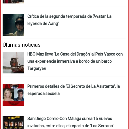
Crítica de la segunda temporada de ‘Avatar. La
leyenda de Aang’
Últimas noticias
HBO Max lleva ‘La Casa del Dragón’ al País Vasco con
una experiencia inmersiva a bordo de un barco
Targaryen
Primeros detalles de ‘El Secreto de La Asistenta’, la
esperada secuela
San Diego Comic-Con Málaga suma 15 nuevos
invitados, entre ellos, el reparto de ‘Los Serrano’