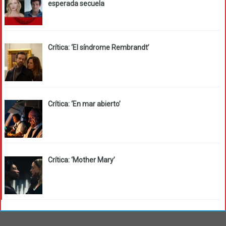
esperada secuela
Crítica: ‘El síndrome Rembrandt’
Crítica: ‘En mar abierto’
Crítica: ‘Mother Mary’