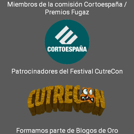
Miembros de la comisión Cortoespaña /
Premios Fugaz
Patrocinadores del Festival CutreCon
Formamos parte de Blogos de Oro