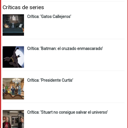
Críticas de series
Crítica: ‘Gatos Callejeros’
Crítica: ‘Batman: el cruzado enmascarado’
Crítica: ‘Presidente Curtis’
Crítica: ‘Stuart no consigue salvar el universo’