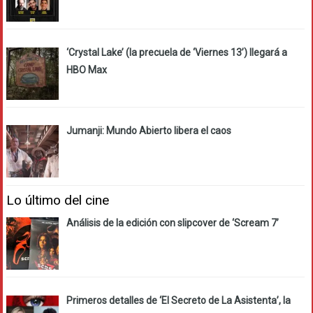
‘Crystal Lake’ (la precuela de ‘Viernes 13’) llegará a
HBO Max
Jumanji: Mundo Abierto libera el caos
Lo último del cine
Análisis de la edición con slipcover de ‘Scream 7’
Primeros detalles de ‘El Secreto de La Asistenta’, la