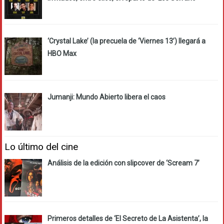
‘Crystal Lake’ (la precuela de ‘Viernes 13’) llegará a
HBO Max
Jumanji: Mundo Abierto libera el caos
Lo último del cine
Análisis de la edición con slipcover de ‘Scream 7’
Primeros detalles de ‘El Secreto de La Asistenta’, la