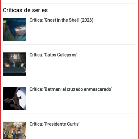
Críticas de series
Crítica: ‘Ghost in the Shell’ (2026)
Crítica: ‘Gatos Callejeros’
Crítica: ‘Batman: el cruzado enmascarado’
Crítica: ‘Presidente Curtis’