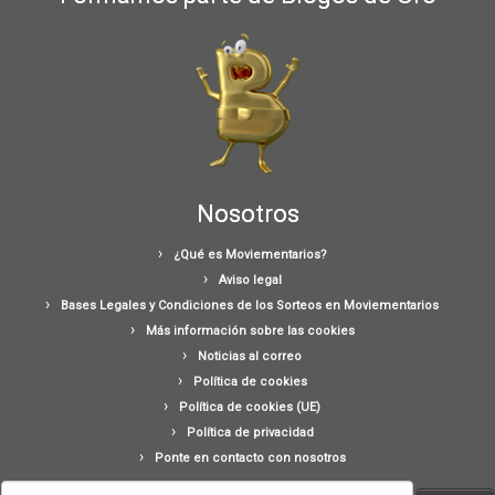
Nosotros
¿Qué es Moviementarios?
Aviso legal
Bases Legales y Condiciones de los Sorteos en Moviementarios
Más información sobre las cookies
Noticias al correo
Política de cookies
Política de cookies (UE)
Política de privacidad
Ponte en contacto con nosotros
Buscar: