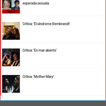
esperada secuela
Crítica: ‘El síndrome Rembrandt’
Crítica: ‘En mar abierto’
Crítica: ‘Mother Mary’