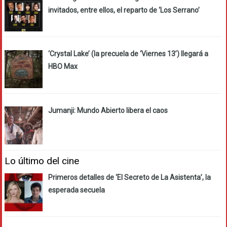
invitados, entre ellos, el reparto de ‘Los Serrano’
‘Crystal Lake’ (la precuela de ‘Viernes 13’) llegará a
HBO Max
Jumanji: Mundo Abierto libera el caos
Lo último del cine
Primeros detalles de ‘El Secreto de La Asistenta’, la
esperada secuela