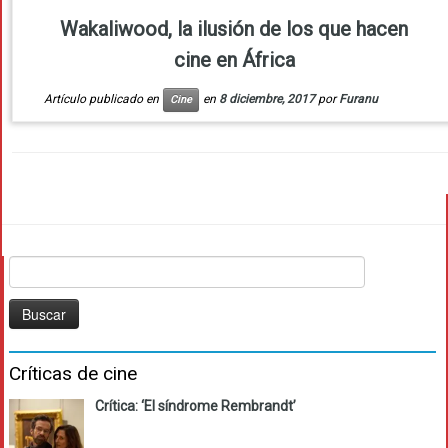
Wakaliwood, la ilusión de los que hacen
cine en África
Artículo publicado en
en
8 diciembre, 2017
por
Furanu
Cine
Buscar:
Críticas de cine
Crítica: ‘El síndrome Rembrandt’