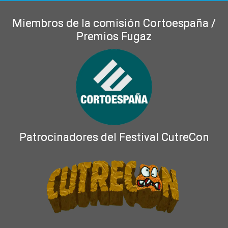
Miembros de la comisión Cortoespaña /
Premios Fugaz
Patrocinadores del Festival CutreCon