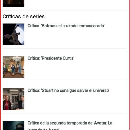
Críticas de series
Crítica: ‘Batman: el cruzado enmascarado’
Crítica: ‘Presidente Curtis’
Crítica: ‘Stuart no consigue salvar el universo’
Crítica de la segunda temporada de ‘Avatar. La