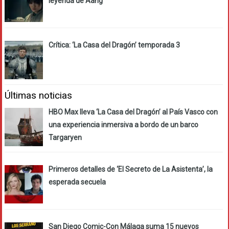
leyenda de Aang’
Crítica: ‘La Casa del Dragón’ temporada 3
Últimas noticias
HBO Max lleva ‘La Casa del Dragón’ al País Vasco con
una experiencia inmersiva a bordo de un barco
Targaryen
Primeros detalles de ‘El Secreto de La Asistenta’, la
esperada secuela
San Diego Comic-Con Málaga suma 15 nuevos