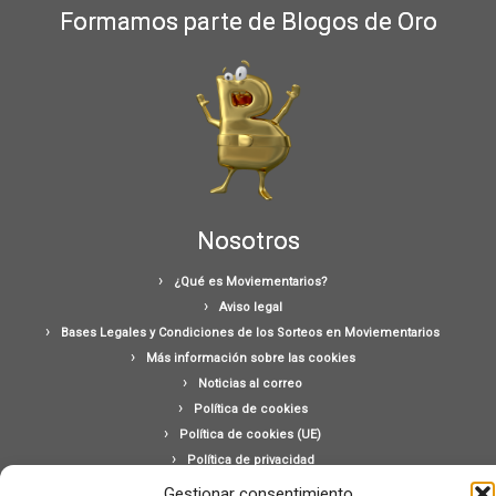
Formamos parte de Blogos de Oro
Nosotros
¿Qué es Moviementarios?
Aviso legal
Bases Legales y Condiciones de los Sorteos en Moviementarios
Más información sobre las cookies
Noticias al correo
Política de cookies
Política de cookies (UE)
Política de privacidad
Ponte en contacto con nosotros
Gestionar consentimiento