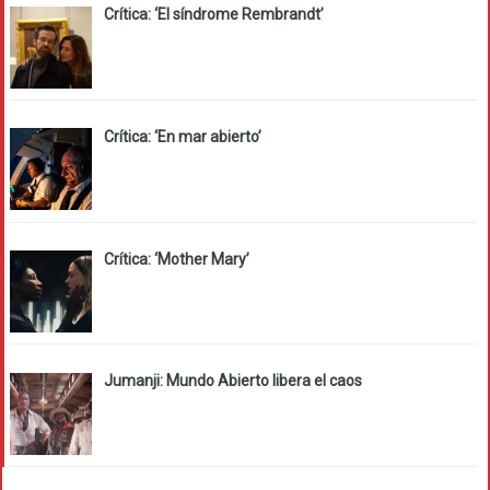
Crítica: ‘El síndrome Rembrandt’
Crítica: ‘En mar abierto’
Crítica: ‘Mother Mary’
Jumanji: Mundo Abierto libera el caos