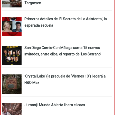
Targaryen
Primeros detalles de ‘El Secreto de La Asistenta’, la
esperada secuela
San Diego Comic-Con Málaga suma 15 nuevos
invitados, entre ellos, el reparto de ‘Los Serrano’
‘Crystal Lake’ (la precuela de ‘Viernes 13’) llegará a
HBO Max
Jumanji: Mundo Abierto libera el caos