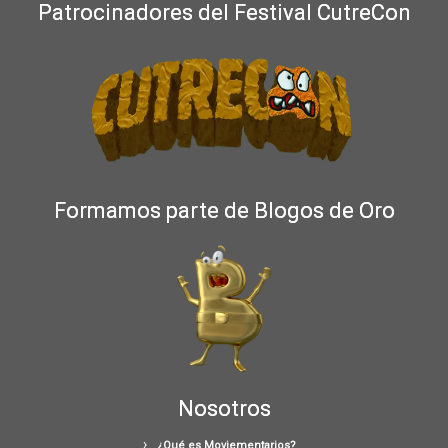
Patrocinadores del Festival CutreCon
Formamos parte de Blogos de Oro
Nosotros
¿Qué es Moviementarios?