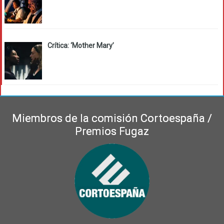
Crítica: ‘Mother Mary’
Miembros de la comisión Cortoespaña /
Premios Fugaz