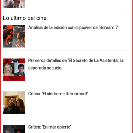
Lo último del cine
Análisis de la edición con slipcover de ‘Scream 7’
Primeros detalles de ‘El Secreto de La Asistenta’, la
esperada secuela
Crítica: ‘El síndrome Rembrandt’
Crítica: ‘En mar abierto’