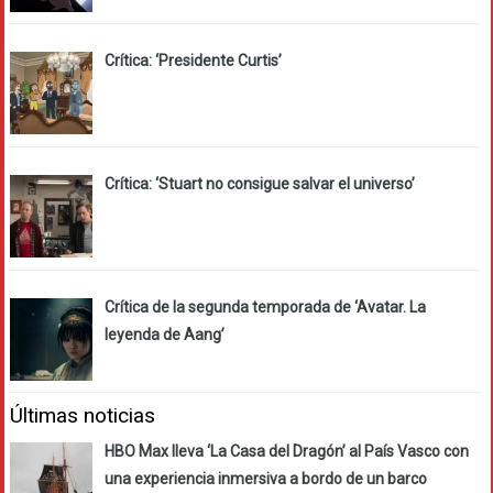
Crítica: ‘Presidente Curtis’
Crítica: ‘Stuart no consigue salvar el universo’
Crítica de la segunda temporada de ‘Avatar. La
leyenda de Aang’
Últimas noticias
HBO Max lleva ‘La Casa del Dragón’ al País Vasco con
una experiencia inmersiva a bordo de un barco