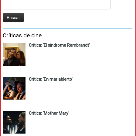
Buscar:
Críticas de cine
Crítica: ‘El síndrome Rembrandt’
Crítica: ‘En mar abierto’
Crítica: ‘Mother Mary’