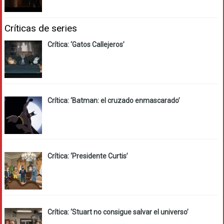
Críticas de series
Crítica: ‘Gatos Callejeros’
Crítica: ‘Batman: el cruzado enmascarado’
Crítica: ‘Presidente Curtis’
Crítica: ‘Stuart no consigue salvar el universo’