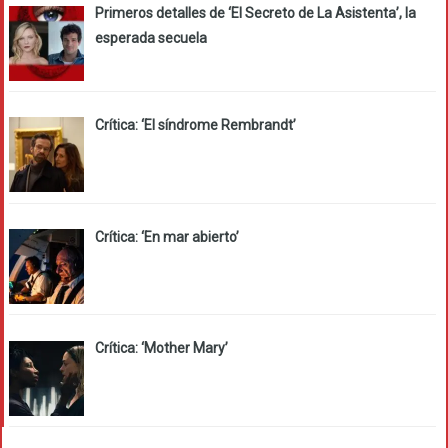
Primeros detalles de ‘El Secreto de La Asistenta’, la
esperada secuela
Crítica: ‘El síndrome Rembrandt’
Crítica: ‘En mar abierto’
Crítica: ‘Mother Mary’