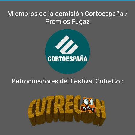
Miembros de la comisión Cortoespaña /
Premios Fugaz
Patrocinadores del Festival CutreCon