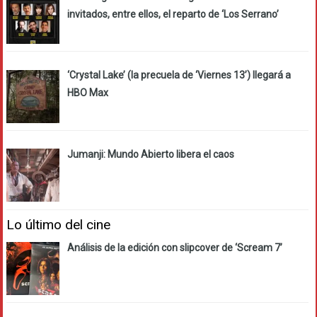
invitados, entre ellos, el reparto de ‘Los Serrano’
‘Crystal Lake’ (la precuela de ‘Viernes 13’) llegará a
HBO Max
Jumanji: Mundo Abierto libera el caos
Lo último del cine
Análisis de la edición con slipcover de ‘Scream 7’