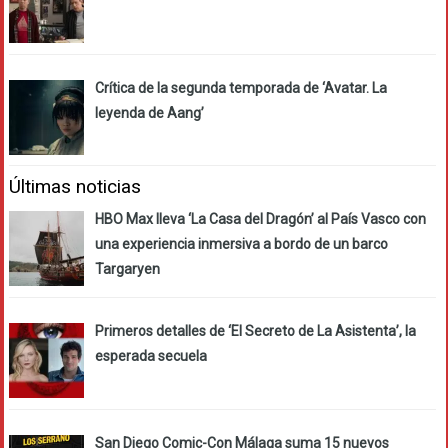
Crítica de la segunda temporada de ‘Avatar. La
leyenda de Aang’
Últimas noticias
HBO Max lleva ‘La Casa del Dragón’ al País Vasco con
una experiencia inmersiva a bordo de un barco
Targaryen
Primeros detalles de ‘El Secreto de La Asistenta’, la
esperada secuela
San Diego Comic-Con Málaga suma 15 nuevos