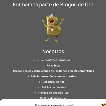
Formamos parte de Blogos de Oro
Nosotros
¿Qué es Moviementarios?
Aviso legal
Bases Legales y Condiciones de los Sorteos en Moviementarios
Más información sobre las cookies
Noticias al correo
Política de cookies
Política de cookies (UE)
Política de privacidad
Ponte en contacto con nosotros
Gestionar consentimiento