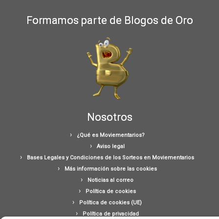
Formamos parte de Blogos de Oro
Nosotros
¿Qué es Moviementarios?
Aviso legal
Bases Legales y Condiciones de los Sorteos en Moviementarios
Más información sobre las cookies
Noticias al correo
Política de cookies
Política de cookies (UE)
Política de privacidad