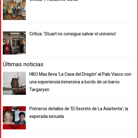
Crítica: ‘Stuart no consigue salvar el universo’
Últimas noticias
HBO Max lleva ‘La Casa del Dragón’ al País Vasco con
una experiencia inmersiva a bordo de un barco
Targaryen
Primeros detalles de ‘El Secreto de La Asistenta’, la
esperada secuela