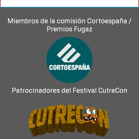
Miembros de la comisión Cortoespaña /
Premios Fugaz
Patrocinadores del Festival CutreCon