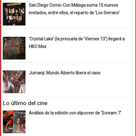
San Diego Comic-Con Málaga suma 15 nuevos
invitados, entre ellos, el reparto de ‘Los Serrano’
‘Crystal Lake’ (la precuela de ‘Viernes 13’) llegará a
HBO Max
Jumanji: Mundo Abierto libera el caos
Lo último del cine
Análisis de la edición con slipcover de ‘Scream 7’