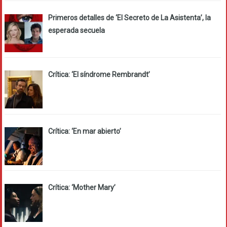
Primeros detalles de ‘El Secreto de La Asistenta’, la
esperada secuela
Crítica: ‘El síndrome Rembrandt’
Crítica: ‘En mar abierto’
Crítica: ‘Mother Mary’