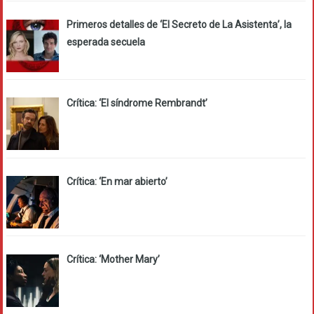
Primeros detalles de ‘El Secreto de La Asistenta’, la
esperada secuela
Crítica: ‘El síndrome Rembrandt’
Crítica: ‘En mar abierto’
Crítica: ‘Mother Mary’