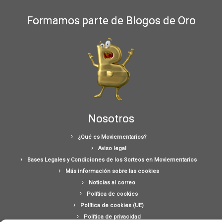
Formamos parte de Blogos de Oro
Nosotros
¿Qué es Moviementarios?
Aviso legal
Bases Legales y Condiciones de los Sorteos en Moviementarios
Más información sobre las cookies
Noticias al correo
Política de cookies
Política de cookies (UE)
Política de privacidad