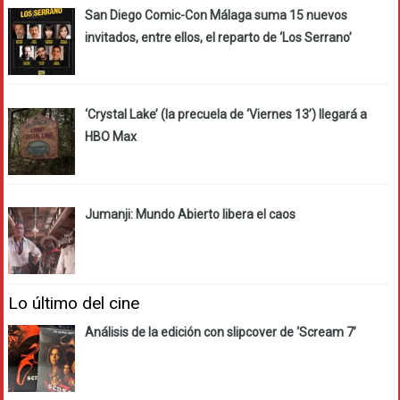
San Diego Comic-Con Málaga suma 15 nuevos
invitados, entre ellos, el reparto de ‘Los Serrano’
‘Crystal Lake’ (la precuela de ‘Viernes 13’) llegará a
HBO Max
Jumanji: Mundo Abierto libera el caos
Lo último del cine
Análisis de la edición con slipcover de ‘Scream 7’