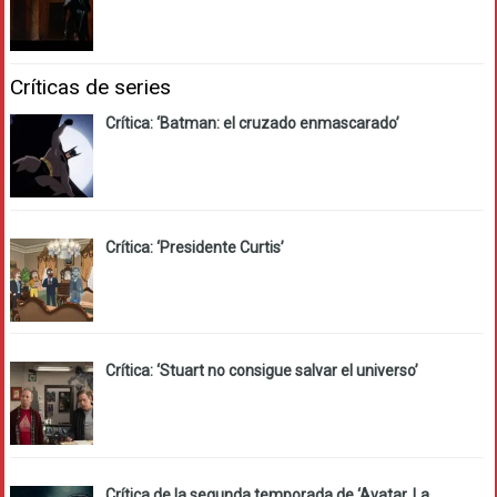
Críticas de series
Crítica: ‘Batman: el cruzado enmascarado’
Crítica: ‘Presidente Curtis’
Crítica: ‘Stuart no consigue salvar el universo’
Crítica de la segunda temporada de ‘Avatar. La