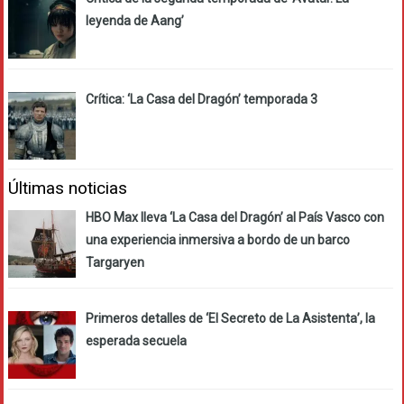
leyenda de Aang’
Crítica: ‘La Casa del Dragón’ temporada 3
Últimas noticias
HBO Max lleva ‘La Casa del Dragón’ al País Vasco con
una experiencia inmersiva a bordo de un barco
Targaryen
Primeros detalles de ‘El Secreto de La Asistenta’, la
esperada secuela