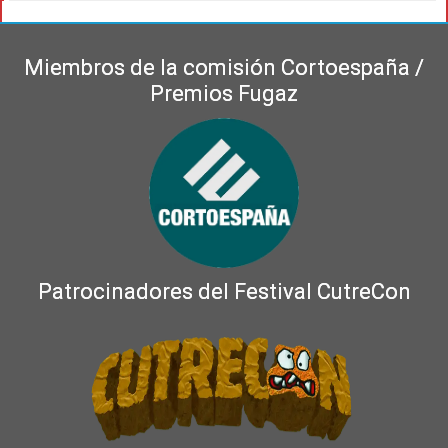
Miembros de la comisión Cortoespaña /
Premios Fugaz
Patrocinadores del Festival CutreCon