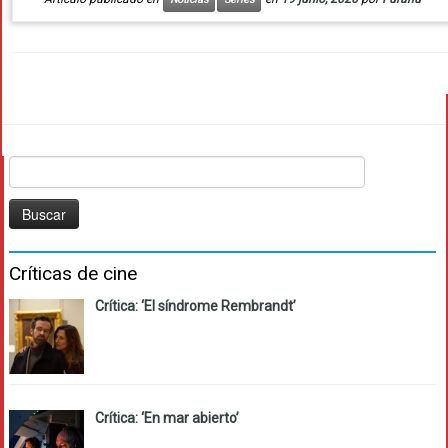
Buscar:
Críticas de cine
Crítica: ‘El síndrome Rembrandt’
Crítica: ‘En mar abierto’