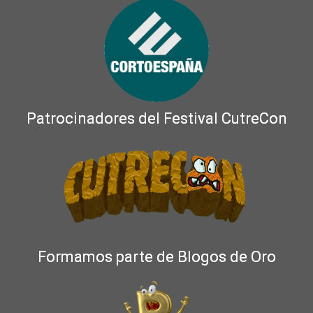
Patrocinadores del Festival CutreCon
Formamos parte de Blogos de Oro