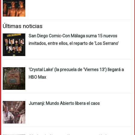
Últimas noticias
San Diego Comic-Con Málaga suma 15 nuevos
invitados, entre ellos, el reparto de ‘Los Serrano’
‘Crystal Lake’ (la precuela de ‘Viernes 13’) llegará a
HBO Max
Jumanji: Mundo Abierto libera el caos