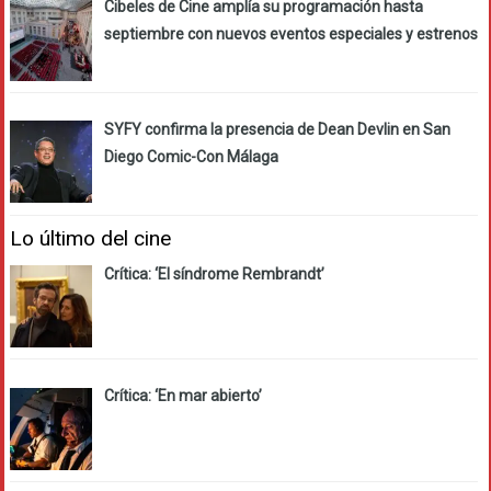
Cibeles de Cine amplía su programación hasta
septiembre con nuevos eventos especiales y estrenos
SYFY confirma la presencia de Dean Devlin en San
Diego Comic-Con Málaga
Lo último del cine
Crítica: ‘El síndrome Rembrandt’
Crítica: ‘En mar abierto’