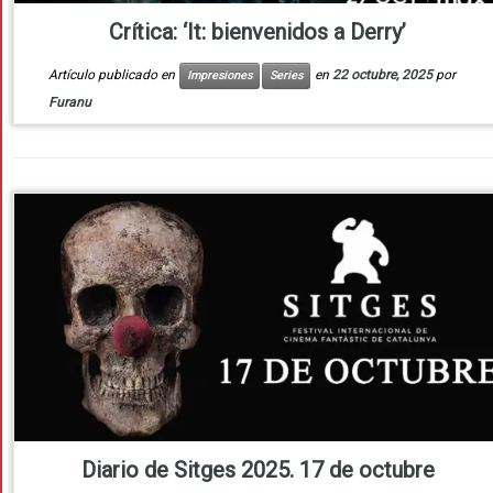
Crítica: ‘It: bienvenidos a Derry’
Artículo publicado en
en
22 octubre, 2025
por
Impresiones
Series
Furanu
Diario de Sitges 2025. 17 de octubre