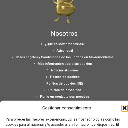
Nosotros
¿Qué es Moviementarios?
Aviso legal
Bases Legales y Condiciones de los Sorteos en Moviementarios
Más información sobre las cookies
Noticias al correo
Política de cookies
Política de cookies (UE)
Política de privacidad
Ponte en contacto con nosotros
Buscar:
Gestionar consentimiento
Para ofrecer las mejores experiencias, utilizamos tecnologías como las
cookies para almacenar y/o acceder a la información del dispositivo. El