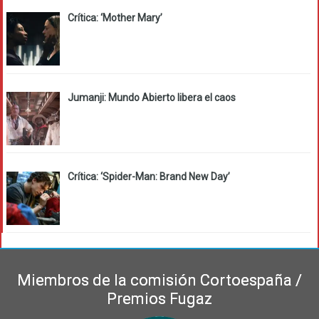
Crítica: ‘Mother Mary’
Jumanji: Mundo Abierto libera el caos
Crítica: ‘Spider-Man: Brand New Day’
Miembros de la comisión Cortoespaña /
Premios Fugaz