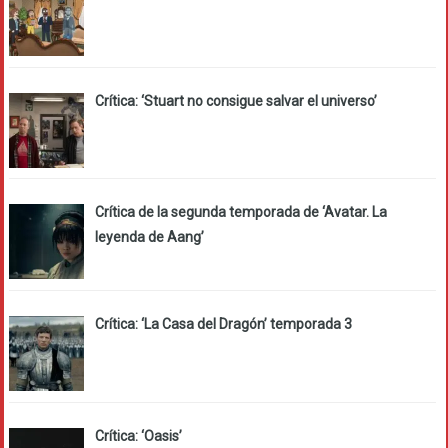
Crítica: ‘Stuart no consigue salvar el universo’
Crítica de la segunda temporada de ‘Avatar. La
leyenda de Aang’
Crítica: ‘La Casa del Dragón’ temporada 3
Crítica: ‘Oasis’