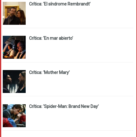
Crítica: ‘El síndrome Rembrandt’
Crítica: ‘En mar abierto’
Crítica: ‘Mother Mary’
Crítica: ‘Spider-Man: Brand New Day’