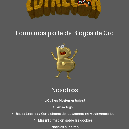
Formamos parte de Blogos de Oro
Nosotros
¿Qué es Moviementarios?
Aviso legal
Bases Legales y Condiciones de los Sorteos en Moviementarios
Más información sobre las cookies
Noticias al correo