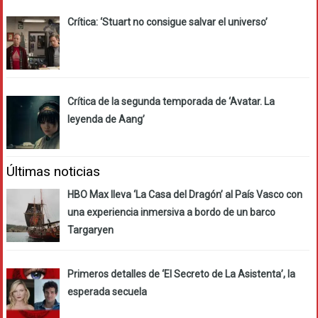
Crítica: ‘Stuart no consigue salvar el universo’
Crítica de la segunda temporada de ‘Avatar. La
leyenda de Aang’
Últimas noticias
HBO Max lleva ‘La Casa del Dragón’ al País Vasco con
una experiencia inmersiva a bordo de un barco
Targaryen
Primeros detalles de ‘El Secreto de La Asistenta’, la
esperada secuela