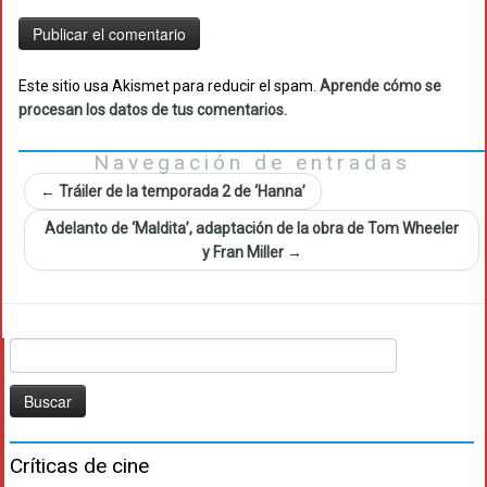
Este sitio usa Akismet para reducir el spam.
Aprende cómo se
procesan los datos de tus comentarios.
Navegación de entradas
←
Tráiler de la temporada 2 de ‘Hanna’
Adelanto de ‘Maldita’, adaptación de la obra de Tom Wheeler
y Fran Miller
→
Buscar:
Críticas de cine