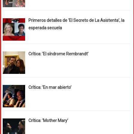
Primeros detalles de ‘El Secreto de La Asistenta’, la
esperada secuela
Crítica: ‘El síndrome Rembrandt’
Crítica: ‘En mar abierto’
Crítica: ‘Mother Mary’