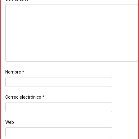
Nombre
*
Correo electrónico
*
Web