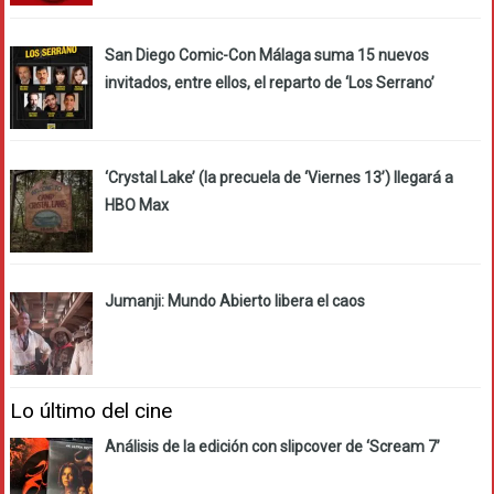
San Diego Comic-Con Málaga suma 15 nuevos
invitados, entre ellos, el reparto de ‘Los Serrano’
‘Crystal Lake’ (la precuela de ‘Viernes 13’) llegará a
HBO Max
Jumanji: Mundo Abierto libera el caos
Lo último del cine
Análisis de la edición con slipcover de ‘Scream 7’