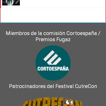
Miembros de la comisión Cortoespaña /
Premios Fugaz
Patrocinadores del Festival CutreCon