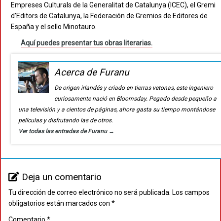
Empreses Culturals de la Generalitat de Catalunya (ICEC), el Gremi
d’Editors de Catalunya, la Federación de Gremios de Editores de
España y el sello Minotauro.
Aquí puedes presentar tus obras literarias.
Acerca de Furanu
De origen irlandés y criado en tierras vetonas, este ingeniero
curiosamente nació en Bloomsday. Pegado desde pequeño a
una televisión y a cientos de páginas, ahora gasta su tiempo montándose
películas y disfrutando las de otros.
Ver todas las entradas de Furanu
→
Deja un comentario
Tu dirección de correo electrónico no será publicada.
Los campos
obligatorios están marcados con
*
Comentario
*