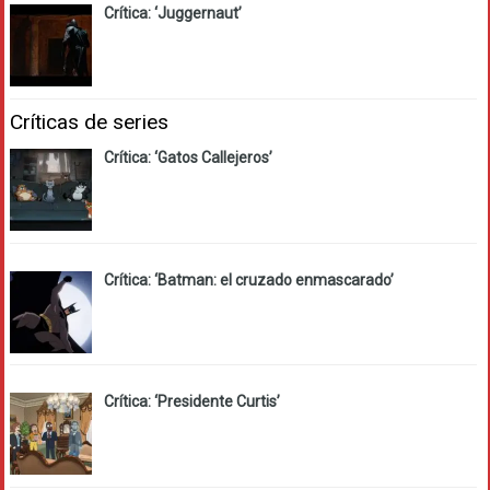
Crítica: ‘Juggernaut’
Críticas de series
Crítica: ‘Gatos Callejeros’
Crítica: ‘Batman: el cruzado enmascarado’
Crítica: ‘Presidente Curtis’