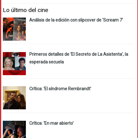
Lo último del cine
Análisis de la edición con slipcover de ‘Scream 7’
Primeros detalles de ‘El Secreto de La Asistenta’, la
esperada secuela
Crítica: ‘El síndrome Rembrandt’
Crítica: ‘En mar abierto’