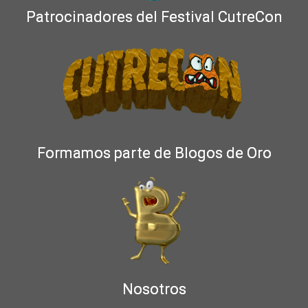
Patrocinadores del Festival CutreCon
Formamos parte de Blogos de Oro
Nosotros