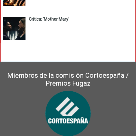
Crítica: ‘Mother Mary’
Miembros de la comisión Cortoespaña /
Premios Fugaz