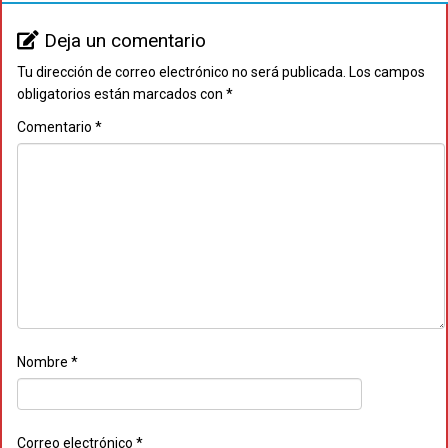
Deja un comentario
Tu dirección de correo electrónico no será publicada.
Los campos
obligatorios están marcados con
*
Comentario
*
Nombre
*
Correo electrónico
*