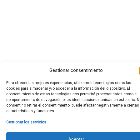
Gestionar consentimiento
Para ofrecer las mejores experiencias, utilizamos tecnologías como las
cookies para almacenar y/o acceder a la información del dispositivo. El
consentimiento de estas tecnologías nos permitirá procesar datos como el
comportamiento de navegación o las identificaciones únicas en este sitio. N
consentir o retirar el consentimiento, puede afectar negativamente a ciertas
características y funciones.
Gestionar los servicios
Aceptar