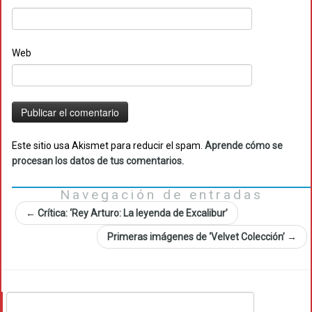
Web
Este sitio usa Akismet para reducir el spam.
Aprende cómo se
procesan los datos de tus comentarios.
Navegación de entradas
←
Crítica: ‘Rey Arturo: La leyenda de Excalibur’
Primeras imágenes de ‘Velvet Colección’
→
Buscar: