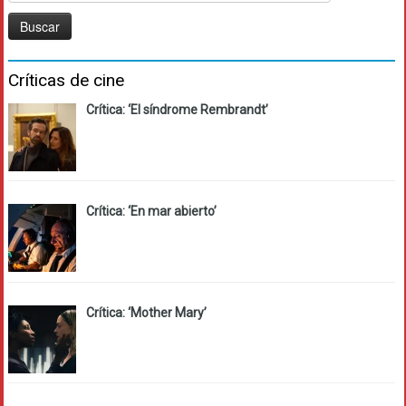
Críticas de cine
Crítica: ‘El síndrome Rembrandt’
Crítica: ‘En mar abierto’
Crítica: ‘Mother Mary’