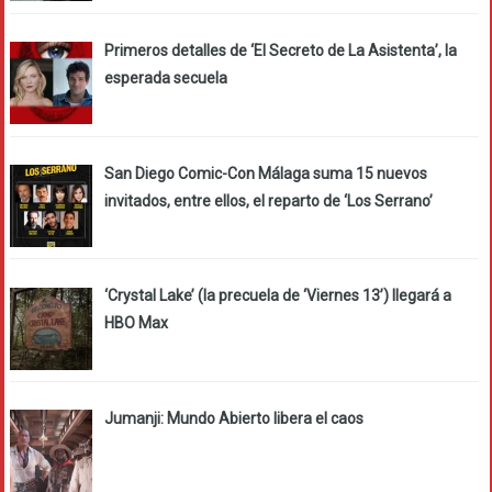
Primeros detalles de ‘El Secreto de La Asistenta’, la
esperada secuela
San Diego Comic-Con Málaga suma 15 nuevos
invitados, entre ellos, el reparto de ‘Los Serrano’
‘Crystal Lake’ (la precuela de ‘Viernes 13’) llegará a
HBO Max
Jumanji: Mundo Abierto libera el caos