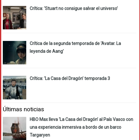
Crítica: ‘Stuart no consigue salvar el universo’
Crítica de la segunda temporada de ‘Avatar. La
leyenda de Aang’
Crítica: ‘La Casa del Dragón’ temporada 3
Últimas noticias
HBO Max lleva ‘La Casa del Dragón’ al País Vasco con
una experiencia inmersiva a bordo de un barco
Targaryen